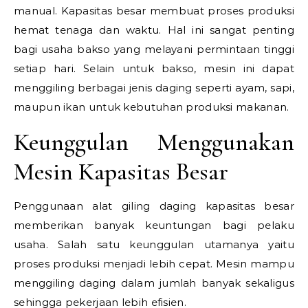
manual. Kapasitas besar membuat proses produksi
hemat tenaga dan waktu. Hal ini sangat penting
bagi usaha bakso yang melayani permintaan tinggi
setiap hari. Selain untuk bakso, mesin ini dapat
menggiling berbagai jenis daging seperti ayam, sapi,
maupun ikan untuk kebutuhan produksi makanan.
Keunggulan Menggunakan
Mesin Kapasitas Besar
Penggunaan alat giling daging kapasitas besar
memberikan banyak keuntungan bagi pelaku
usaha. Salah satu keunggulan utamanya yaitu
proses produksi menjadi lebih cepat. Mesin mampu
menggiling daging dalam jumlah banyak sekaligus
sehingga pekerjaan lebih efisien.