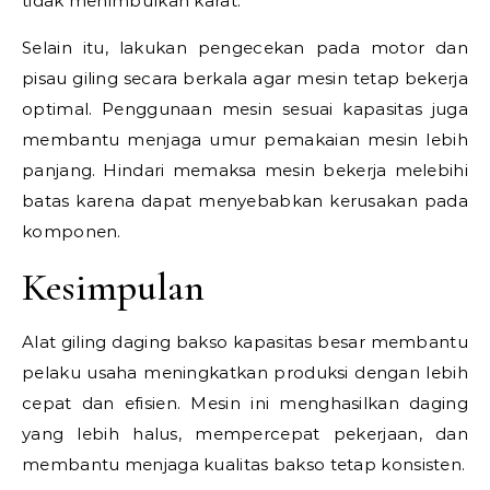
tidak menimbulkan karat.
Selain itu, lakukan pengecekan pada motor dan
pisau giling secara berkala agar mesin tetap bekerja
optimal. Penggunaan mesin sesuai kapasitas juga
membantu menjaga umur pemakaian mesin lebih
panjang. Hindari memaksa mesin bekerja melebihi
batas karena dapat menyebabkan kerusakan pada
komponen.
Kesimpulan
Alat giling daging bakso kapasitas besar membantu
pelaku usaha meningkatkan produksi dengan lebih
cepat dan efisien. Mesin ini menghasilkan daging
yang lebih halus, mempercepat pekerjaan, dan
membantu menjaga kualitas bakso tetap konsisten.