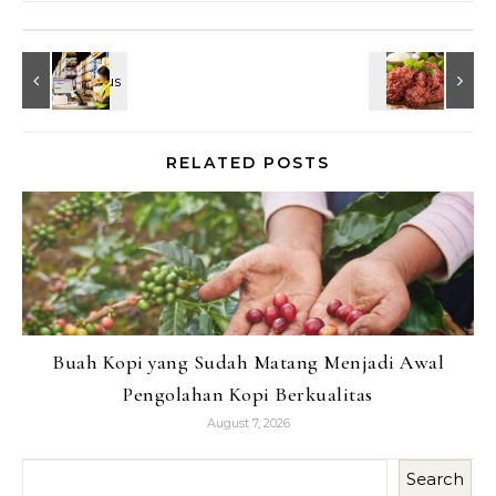
RELATED POSTS
Buah Kopi yang Sudah Matang Menjadi Awal
Pengolahan Kopi Berkualitas
August 7, 2026
Search