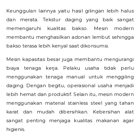
Keunggulan lainnya yaitu hasil gilingan lebih halus
dan merata. Tekstur daging yang baik sangat
memengaruhi kualitas bakso. Mesin modern
membantu menghasilkan adonan lembut sehingga
bakso terasa lebih kenyal saat dikonsumsi.
Mesin kapasitas besar juga membantu mengurangi
biaya tenaga kerja. Pelaku usaha tidak perlu
menggunakan tenaga manual untuk menggiling
daging. Dengan begitu, operasional usaha menjadi
lebih hemat dan produktif. Selain itu, mesin modern
menggunakan material stainless steel yang tahan
karat dan mudah dibersihkan. Kebersihan alat
sangat penting menjaga kualitas makanan agar
higienis.