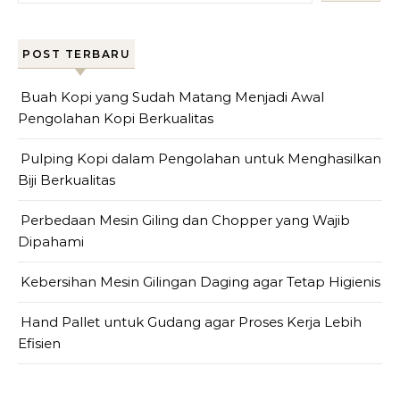
POST TERBARU
Buah Kopi yang Sudah Matang Menjadi Awal
Pengolahan Kopi Berkualitas
Pulping Kopi dalam Pengolahan untuk Menghasilkan
Biji Berkualitas
Perbedaan Mesin Giling dan Chopper yang Wajib
Dipahami
Kebersihan Mesin Gilingan Daging agar Tetap Higienis
Hand Pallet untuk Gudang agar Proses Kerja Lebih
Efisien