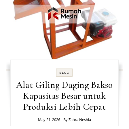
BLOG
Alat Giling Daging Bakso
Kapasitas Besar untuk
Produksi Lebih Cepat
May 21, 2026
- By
Zahra Neshia