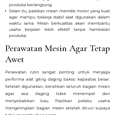
produksi berlangsung.
Selain itu, pastikan mesin memiliki motor yang kuat
agar mampu bekerja stabil saat digunakan dalam
waktu lama. Mesin berkualitas akan membantu
usaha berjalan lebih efektif tanpa hambatan
produksi.
Perawatan Mesin Agar Tetap
Awet
Perawatan rutin sangat penting untuk menjaga
performa alat giling daging bakso kapasitas besar.
Setelah digunakan, bersihkan seluruh bagian mesin
agar sisa daging tidak menempel dan
menyebabkan bau. Pastikan pelaku usaha
mengeringkan bagian mesin setelah dicuci supaya