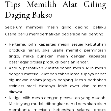
Tips Memilih Alat Giling
Daging Bakso
Sebelum membeli mesin giling daging, pelaku
usaha perlu memperhatikan beberapa hal penting.
Pertama, pilih kapasitas mesin sesuai kebutuhan
produksi harian. Jika usaha memiliki permintaan
tinggi, maka gunakan mesin dengan kapasitas
besar agar proses produksi berjalan lancar.
Kedua, perhatikan kualitas bahan mesin. Pilih mesin
dengan material kuat dan tahan lama supaya dapat
digunakan dalam jangka panjang. Mesin berbahan
stainless steel biasanya lebih awet dan mudah
dirawat.
Ketiga, pilih mesin dengan perawatan yang mudah.
Mesin yang mudah dibongkar dan dibersihkan akan
membantu menjaga kebersihan selama proses