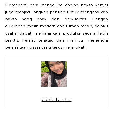
Memahami
cara menggiling daging bakso kenyal
juga menjadi langkah penting untuk menghasilkan
bakso yang enak dan berkualitas. Dengan
dukungan mesin modern dari rumah mesin, pelaku
usaha dapat menjalankan produksi secara lebih
praktis, hemat tenaga, dan mampu memenuhi
permintaan pasar yang terus meningkat.
Zahra Neshia