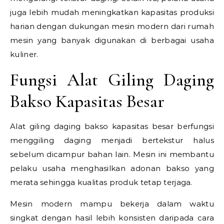
juga lebih mudah meningkatkan kapasitas produksi
harian dengan dukungan mesin modern dari rumah
mesin yang banyak digunakan di berbagai usaha
kuliner.
Fungsi Alat Giling Daging
Bakso Kapasitas Besar
Alat giling daging bakso kapasitas besar berfungsi
menggiling daging menjadi bertekstur halus
sebelum dicampur bahan lain. Mesin ini membantu
pelaku usaha menghasilkan adonan bakso yang
merata sehingga kualitas produk tetap terjaga.
Mesin modern mampu bekerja dalam waktu
singkat dengan hasil lebih konsisten daripada cara