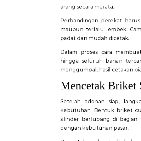
arang secara merata.
Perbandingan perekat harus 
maupun terlalu lembek. Cam
padat dan mudah dicetak.
Dalam proses cara membuat
hingga seluruh bahan terca
menggumpal, hasil cetakan bi
Mencetak Briket 
Setelah adonan siap, langk
kebutuhan. Bentuk briket cu
silinder berlubang di bagian
dengan kebutuhan pasar.