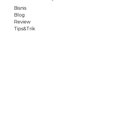
Bisnis
Blog
Review
Tips&Trik