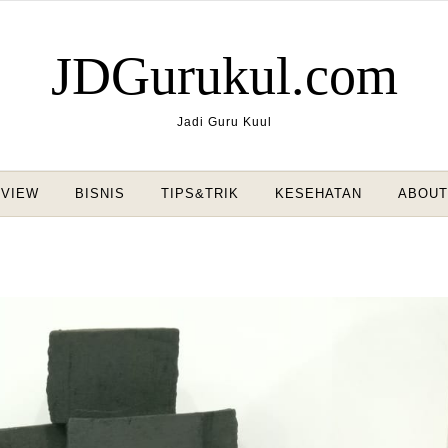
JDGurukul.com
Jadi Guru Kuul
VIEW
BISNIS
TIPS&TRIK
KESEHATAN
ABOUT