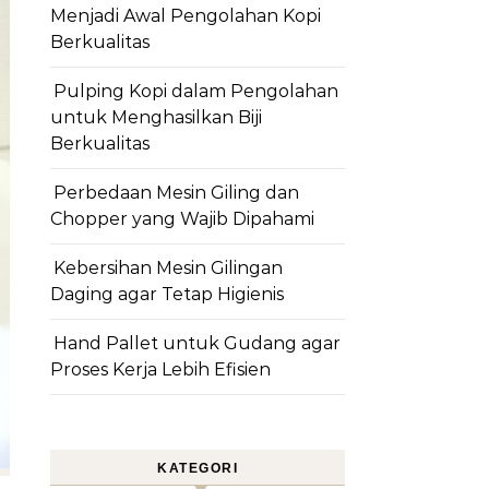
Menjadi Awal Pengolahan Kopi
Berkualitas
Pulping Kopi dalam Pengolahan
untuk Menghasilkan Biji
Berkualitas
Perbedaan Mesin Giling dan
Chopper yang Wajib Dipahami
Kebersihan Mesin Gilingan
Daging agar Tetap Higienis
Hand Pallet untuk Gudang agar
Proses Kerja Lebih Efisien
KATEGORI