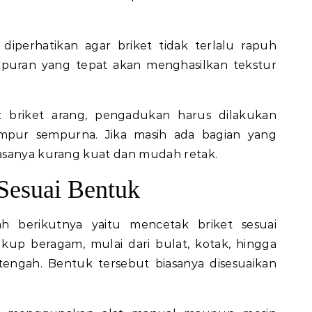
diperhatikan agar briket tidak terlalu rapuh
puran yang tepat akan menghasilkan tekstur
 briket arang, pengadukan harus dilakukan
mpur sempurna. Jika masih ada bagian yang
asanya kurang kuat dan mudah retak.
Sesuai Bentuk
ah berikutnya yaitu mencetak briket sesuai
kup beragam, mulai dari bulat, kotak, hingga
 tengah. Bentuk tersebut biasanya disesuaikan