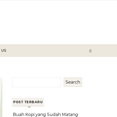
 US
Search
POST TERBARU
Buah Kopi yang Sudah Matang