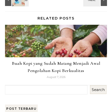
RELATED POSTS
Buah Kopi yang Sudah Matang Menjadi Awal
Pengolahan Kopi Berkualitas
August 7, 2026
Search
POST TERBARU