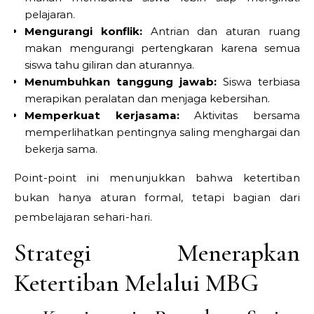
pelajaran.
Mengurangi konflik:
Antrian dan aturan ruang
makan mengurangi pertengkaran karena semua
siswa tahu giliran dan aturannya.
Menumbuhkan tanggung jawab:
Siswa terbiasa
merapikan peralatan dan menjaga kebersihan.
Memperkuat kerjasama:
Aktivitas bersama
memperlihatkan pentingnya saling menghargai dan
bekerja sama.
Point-point ini menunjukkan bahwa ketertiban
bukan hanya aturan formal, tetapi bagian dari
pembelajaran sehari-hari.
Strategi Menerapkan
Ketertiban Melalui MBG