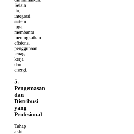
Selain
itu,
integrasi
sistem
juga
membantu
meningkatkan
efisiensi
penggunaan
tenaga
kerja
dan
energi.
5.
Pengemasan
dan
Distribusi
yang
Profesional
Tahap
akhir