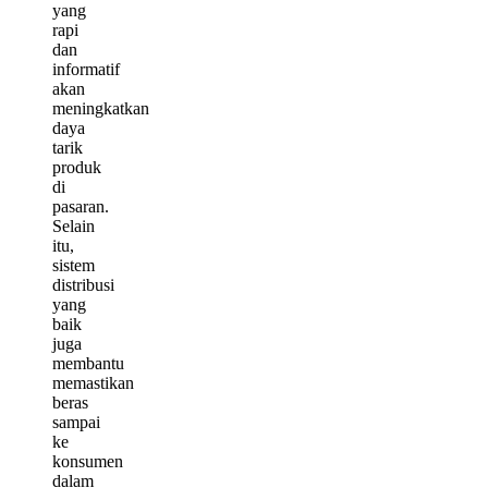
yang
rapi
dan
informatif
akan
meningkatkan
daya
tarik
produk
di
pasaran.
Selain
itu,
sistem
distribusi
yang
baik
juga
membantu
memastikan
beras
sampai
ke
konsumen
dalam