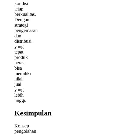
kondisi
tetap
berkualitas.
Dengan
strategi
pengemasan
dan
distribusi
yang
tepat,
produk
beras
bisa
memiliki
nilai
jual
yang
lebih
tinggi.
Kesimpulan
Konsep
pengolahan