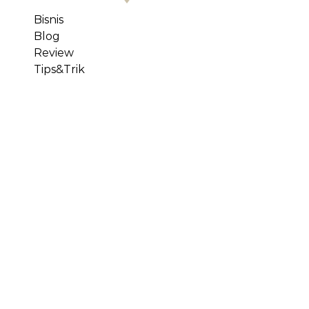
Bisnis
Blog
Review
Tips&Trik