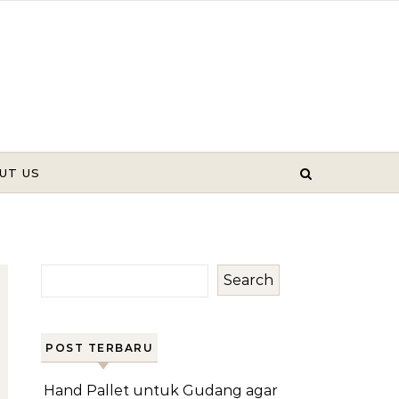
UT US
Search
POST TERBARU
Hand Pallet untuk Gudang agar