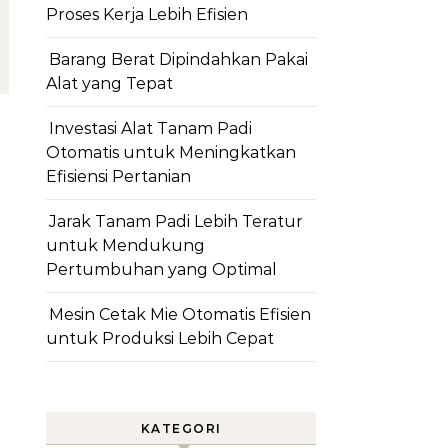
Proses Kerja Lebih Efisien
Barang Berat Dipindahkan Pakai
Alat yang Tepat
Investasi Alat Tanam Padi
Otomatis untuk Meningkatkan
Efisiensi Pertanian
Jarak Tanam Padi Lebih Teratur
untuk Mendukung
Pertumbuhan yang Optimal
Mesin Cetak Mie Otomatis Efisien
untuk Produksi Lebih Cepat
KATEGORI