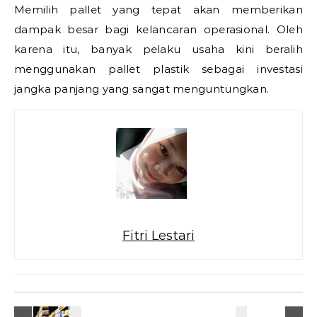
Memilih pallet yang tepat akan memberikan
dampak besar bagi kelancaran operasional. Oleh
karena itu, banyak pelaku usaha kini beralih
menggunakan pallet plastik sebagai investasi
jangka panjang yang sangat menguntungkan.
Fitri Lestari