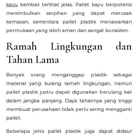
kayu
kembali terlihat jelas. Pallet kayu berpotensi
menimbulkan serpihan yang dapat merusak
kemasan, sementara pallet plastik menawarkan
permukaan yang lebih aman dan sangat konsisten.
Ramah Lingkungan dan
Tahan Lama
Banyak orang menganggap plastik sebagai
material yang kurang ramah lingkungan, namun
pallet plastik justru dapat digunakan berulang kali
dalam jangka panjang. Daya tahannya yang tinggi
membuat perusahaan tidak perlu sering mengganti
pallet.
Beberapa jenis pallet plastik juga dapat didaur