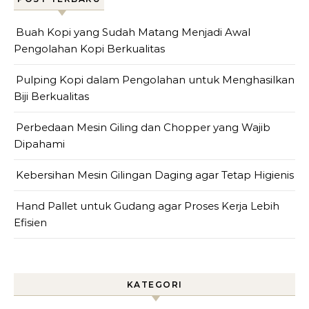
Buah Kopi yang Sudah Matang Menjadi Awal
Pengolahan Kopi Berkualitas
Pulping Kopi dalam Pengolahan untuk Menghasilkan
Biji Berkualitas
Perbedaan Mesin Giling dan Chopper yang Wajib
Dipahami
Kebersihan Mesin Gilingan Daging agar Tetap Higienis
Hand Pallet untuk Gudang agar Proses Kerja Lebih
Efisien
KATEGORI