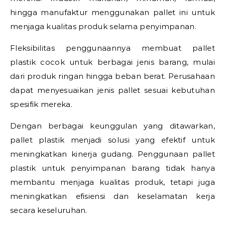
hingga manufaktur menggunakan pallet ini untuk
menjaga kualitas produk selama penyimpanan.
Fleksibilitas penggunaannya membuat pallet
plastik cocok untuk berbagai jenis barang, mulai
dari produk ringan hingga beban berat. Perusahaan
dapat menyesuaikan jenis pallet sesuai kebutuhan
spesifik mereka.
Dengan berbagai keunggulan yang ditawarkan,
pallet plastik menjadi solusi yang efektif untuk
meningkatkan kinerja gudang. Penggunaan pallet
plastik untuk penyimpanan barang tidak hanya
membantu menjaga kualitas produk, tetapi juga
meningkatkan efisiensi dan keselamatan kerja
secara keseluruhan.