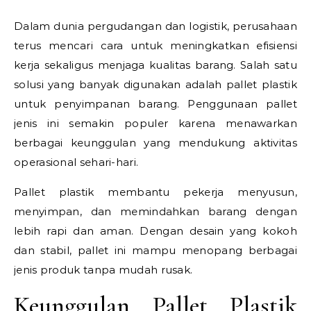
Dalam dunia pergudangan dan logistik, perusahaan
terus mencari cara untuk meningkatkan efisiensi
kerja sekaligus menjaga kualitas barang. Salah satu
solusi yang banyak digunakan adalah pallet plastik
untuk penyimpanan barang. Penggunaan pallet
jenis ini semakin populer karena menawarkan
berbagai keunggulan yang mendukung aktivitas
operasional sehari-hari.
Pallet plastik membantu pekerja menyusun,
menyimpan, dan memindahkan barang dengan
lebih rapi dan aman. Dengan desain yang kokoh
dan stabil, pallet ini mampu menopang berbagai
jenis produk tanpa mudah rusak.
Keunggulan Pallet Plastik