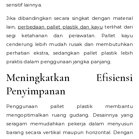
sensitif lainnya.
Jika dibandingkan secara singkat dengan material
lain,
perbedaan pallet plastik dan kayu
terlihat dari
segi ketahanan dan perawatan. Pallet kayu
cenderung lebih mudah rusak dan membutuhkan
perhatian ekstra, sedangkan pallet plastik lebih
praktis dalam penggunaan jangka panjang.
Meningkatkan Efisiensi
Penyimpanan
Penggunaan pallet plastik membantu
mengoptimalkan ruang gudang. Desainnya yang
seragam memudahkan pekerja dalam menyusun
barang secara vertikal maupun horizontal. Dengan