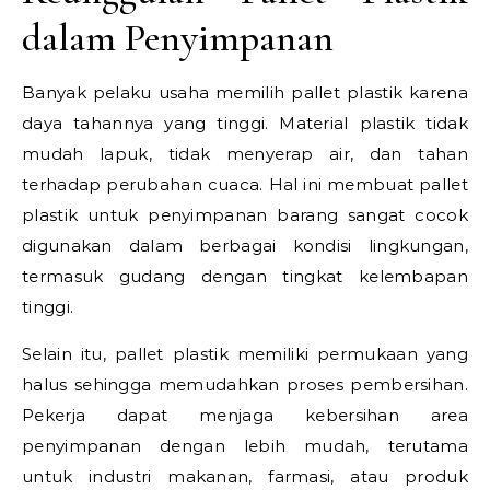
dalam Penyimpanan
Banyak pelaku usaha memilih pallet plastik karena
daya tahannya yang tinggi. Material plastik tidak
mudah lapuk, tidak menyerap air, dan tahan
terhadap perubahan cuaca. Hal ini membuat pallet
plastik untuk penyimpanan barang sangat cocok
digunakan dalam berbagai kondisi lingkungan,
termasuk gudang dengan tingkat kelembapan
tinggi.
Selain itu, pallet plastik memiliki permukaan yang
halus sehingga memudahkan proses pembersihan.
Pekerja dapat menjaga kebersihan area
penyimpanan dengan lebih mudah, terutama
untuk industri makanan, farmasi, atau produk