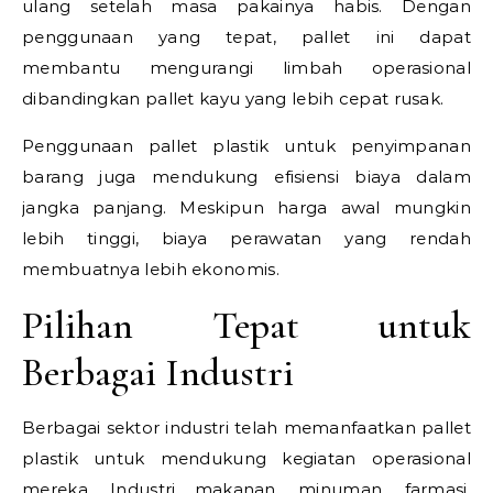
ulang setelah masa pakainya habis. Dengan
penggunaan yang tepat, pallet ini dapat
membantu mengurangi limbah operasional
dibandingkan pallet kayu yang lebih cepat rusak.
Penggunaan pallet plastik untuk penyimpanan
barang juga mendukung efisiensi biaya dalam
jangka panjang. Meskipun harga awal mungkin
lebih tinggi, biaya perawatan yang rendah
membuatnya lebih ekonomis.
Pilihan Tepat untuk
Berbagai Industri
Berbagai sektor industri telah memanfaatkan pallet
plastik untuk mendukung kegiatan operasional
mereka. Industri makanan, minuman, farmasi,