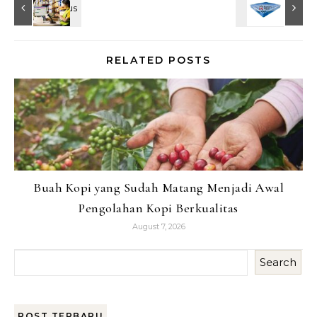
RELATED POSTS
Buah Kopi yang Sudah Matang Menjadi Awal
Pengolahan Kopi Berkualitas
August 7, 2026
Search
POST TERBARU