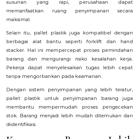
susunan yang rapi, perusahaan dapat
memanfaatkan ruang penyimpanan secara
maksimal.
Selain itu, pallet plastik juga kompatibel dengan
berbagai alat bantu seperti forklift dan hand
stacker. Hal ini mempercepat proses pemindahan
barang dan mengurangi risiko kesalahan kerja.
Pekerja dapat menyelesaikan tugas lebih cepat
tanpa mengorbankan pada keamanan.
Dengan sistem penyimpanan yang lebih teratur,
pallet plastik untuk penyimpanan barang juga
membantu mempermudah proses pengecekan
stok. Barang menjadi lebih mudah ditemukan dan
diidentifikasi.