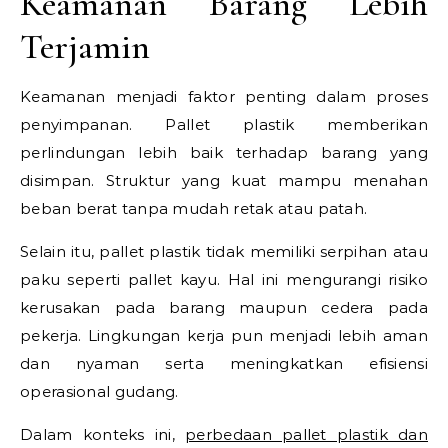
Keamanan Barang Lebih
Terjamin
Keamanan menjadi faktor penting dalam proses
penyimpanan. Pallet plastik memberikan
perlindungan lebih baik terhadap barang yang
disimpan. Struktur yang kuat mampu menahan
beban berat tanpa mudah retak atau patah.
Selain itu, pallet plastik tidak memiliki serpihan atau
paku seperti pallet kayu. Hal ini mengurangi risiko
kerusakan pada barang maupun cedera pada
pekerja. Lingkungan kerja pun menjadi lebih aman
dan nyaman serta meningkatkan efisiensi
operasional gudang.
Dalam konteks ini,
perbedaan pallet plastik dan