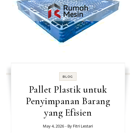
BLOG
Pallet Plastik untuk
Penyimpanan Barang
yang Efisien
May 4, 2026
- By
Fitri Lestari