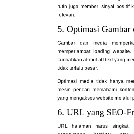
rutin juga memberi sinyal positif
relevan.
5. Optimasi Gambar
Gambar dan media memperkaya
memperlambat loading website.
tambahkan atribut alt text yang me
tidak terlalu besar.
Optimasi media tidak hanya me
mesin pencari memahami konten
yang mengakses website melalui 
6. URL yang SEO-Fr
URL halaman harus singkat, d