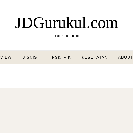
JDGurukul.com
Jadi Guru Kuul
VIEW
BISNIS
TIPS&TRIK
KESEHATAN
ABOUT