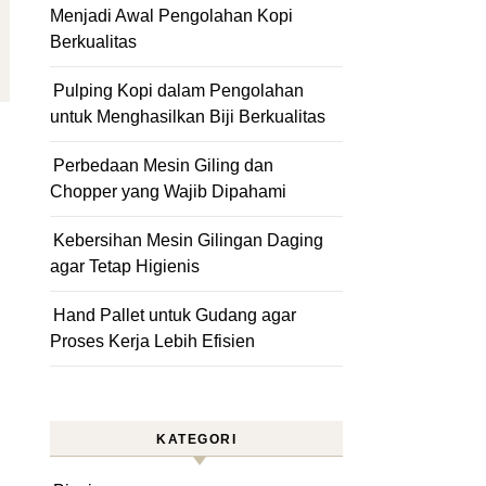
Menjadi Awal Pengolahan Kopi
Berkualitas
Pulping Kopi dalam Pengolahan
untuk Menghasilkan Biji Berkualitas
Perbedaan Mesin Giling dan
Chopper yang Wajib Dipahami
Kebersihan Mesin Gilingan Daging
agar Tetap Higienis
Hand Pallet untuk Gudang agar
Proses Kerja Lebih Efisien
KATEGORI