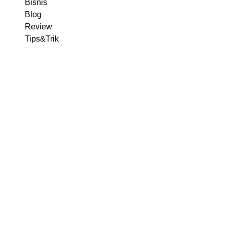
Bisnis
Blog
Review
Tips&Trik