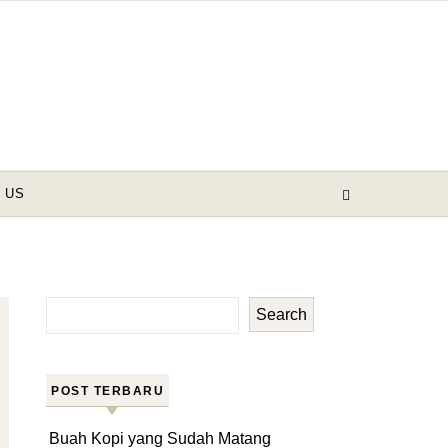
 US
Search
POST TERBARU
Buah Kopi yang Sudah Matang