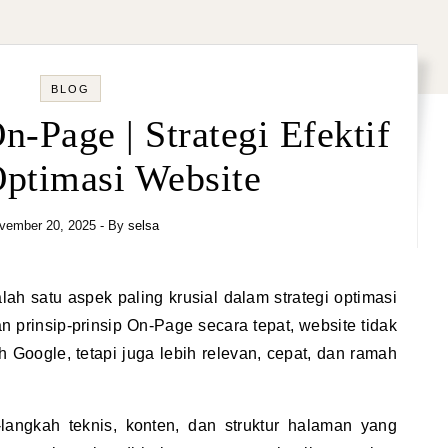
BLOG
-Page | Strategi Efektif
Optimasi Website
vember 20, 2025
- By
selsa
 prinsip-prinsip On-Page secara tepat, website tidak
 Google, tetapi juga lebih relevan, cepat, dan ramah
angkah teknis, konten, dan struktur halaman yang