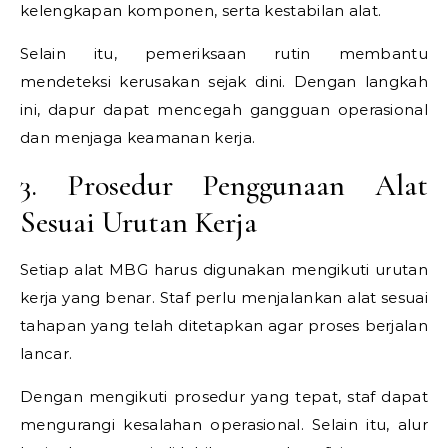
kelengkapan komponen, serta kestabilan alat.
Selain itu, pemeriksaan rutin membantu
mendeteksi kerusakan sejak dini. Dengan langkah
ini, dapur dapat mencegah gangguan operasional
dan menjaga keamanan kerja.
3. Prosedur Penggunaan Alat
Sesuai Urutan Kerja
Setiap alat MBG harus digunakan mengikuti urutan
kerja yang benar. Staf perlu menjalankan alat sesuai
tahapan yang telah ditetapkan agar proses berjalan
lancar.
Dengan mengikuti prosedur yang tepat, staf dapat
mengurangi kesalahan operasional. Selain itu, alur