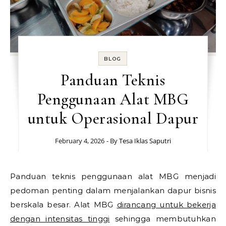
BLOG
Panduan Teknis
Penggunaan Alat MBG
untuk Operasional Dapur
February 4, 2026
- By
Tesa Iklas Saputri
Panduan teknis penggunaan alat MBG menjadi
pedoman penting dalam menjalankan dapur bisnis
berskala besar. Alat MBG
dirancang untuk bekerja
dengan intensitas tinggi
sehingga membutuhkan