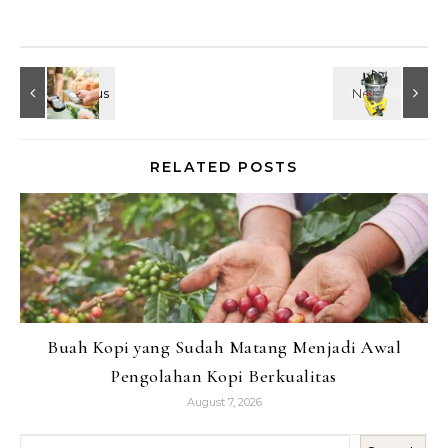
RELATED POSTS
Buah Kopi yang Sudah Matang Menjadi Awal
Pengolahan Kopi Berkualitas
August 7, 2026