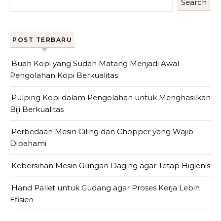
Search
POST TERBARU
Buah Kopi yang Sudah Matang Menjadi Awal
Pengolahan Kopi Berkualitas
Pulping Kopi dalam Pengolahan untuk Menghasilkan
Biji Berkualitas
Perbedaan Mesin Giling dan Chopper yang Wajib
Dipahami
Kebersihan Mesin Gilingan Daging agar Tetap Higienis
Hand Pallet untuk Gudang agar Proses Kerja Lebih
Efisien