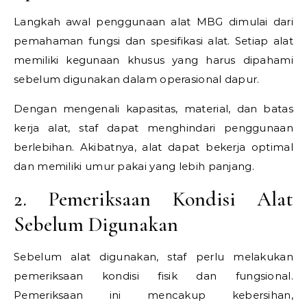
Langkah awal penggunaan alat MBG dimulai dari
pemahaman fungsi dan spesifikasi alat. Setiap alat
memiliki kegunaan khusus yang harus dipahami
sebelum digunakan dalam operasional dapur.
Dengan mengenali kapasitas, material, dan batas
kerja alat, staf dapat menghindari penggunaan
berlebihan. Akibatnya, alat dapat bekerja optimal
dan memiliki umur pakai yang lebih panjang.
2. Pemeriksaan Kondisi Alat
Sebelum Digunakan
Sebelum alat digunakan, staf perlu melakukan
pemeriksaan kondisi fisik dan fungsional.
Pemeriksaan ini mencakup kebersihan,