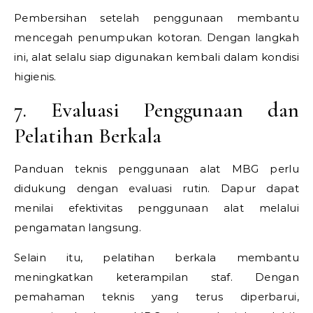
Pembersihan setelah penggunaan membantu
mencegah penumpukan kotoran. Dengan langkah
ini, alat selalu siap digunakan kembali dalam kondisi
higienis.
7. Evaluasi Penggunaan dan
Pelatihan Berkala
Panduan teknis penggunaan alat MBG perlu
didukung dengan evaluasi rutin. Dapur dapat
menilai efektivitas penggunaan alat melalui
pengamatan langsung.
Selain itu, pelatihan berkala membantu
meningkatkan keterampilan staf. Dengan
pemahaman teknis yang terus diperbarui,