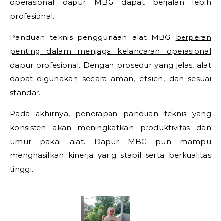
operasional dapur MBG dapat berjalan lebih
profesional.
Panduan teknis penggunaan alat MBG
berperan
penting dalam menjaga kelancaran operasional
dapur profesional. Dengan prosedur yang jelas, alat
dapat digunakan secara aman, efisien, dan sesuai
standar.
Pada akhirnya, penerapan panduan teknis yang
konsisten akan meningkatkan produktivitas dan
umur pakai alat. Dapur MBG pun mampu
menghasilkan kinerja yang stabil serta berkualitas
tinggi.