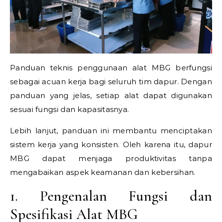
Panduan teknis penggunaan alat MBG berfungsi
sebagai acuan kerja bagi seluruh tim dapur. Dengan
panduan yang jelas, setiap alat dapat digunakan
sesuai fungsi dan kapasitasnya.
Lebih lanjut, panduan ini membantu menciptakan
sistem kerja yang konsisten. Oleh karena itu, dapur
MBG dapat menjaga produktivitas tanpa
mengabaikan aspek keamanan dan kebersihan.
1. Pengenalan Fungsi dan
Spesifikasi Alat MBG