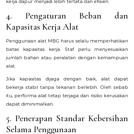
kerja dapur menjadi lebih tertata dan efisien.
4. Pengaturan Beban dan
Kapasitas Kerja Alat
Penggunaan alat MBG harus selalu memperhatikan
batas kapasitas kerja. Staf perlu menyesuaikan
jumlah bahan atau peralatan dengan kemampuan
alat.
Jika kapasitas dijaga dengan baik, alat dapat
bekerja stabil tanpa tekanan berlebih. Oleh sebab
itu, performa alat tetap terjaga dan risiko kerusakan
dapat diminimalkan.
5. Penerapan Standar Kebersihan
Selama Penggunaan