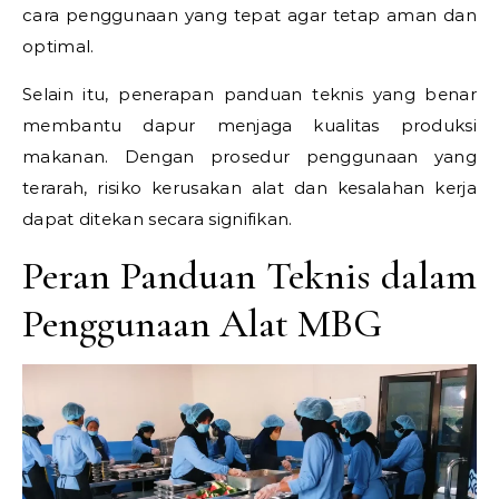
cara penggunaan yang tepat agar tetap aman dan
optimal.
Selain itu, penerapan panduan teknis yang benar
membantu dapur menjaga kualitas produksi
makanan. Dengan prosedur penggunaan yang
terarah, risiko kerusakan alat dan kesalahan kerja
dapat ditekan secara signifikan.
Peran Panduan Teknis dalam
Penggunaan Alat MBG