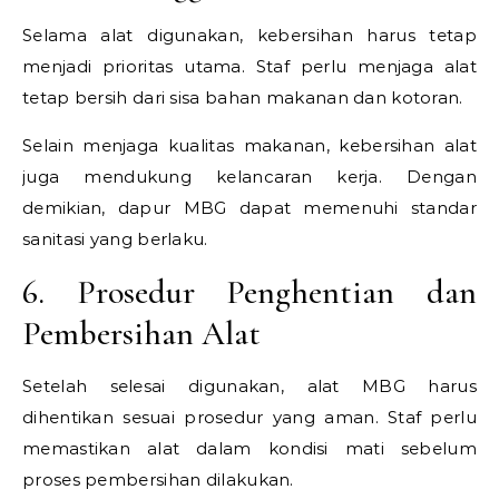
Selama alat digunakan, kebersihan harus tetap
menjadi prioritas utama. Staf perlu menjaga alat
tetap bersih dari sisa bahan makanan dan kotoran.
Selain menjaga kualitas makanan, kebersihan alat
juga mendukung kelancaran kerja. Dengan
demikian, dapur MBG dapat memenuhi standar
sanitasi yang berlaku.
6. Prosedur Penghentian dan
Pembersihan Alat
Setelah selesai digunakan, alat MBG harus
dihentikan sesuai prosedur yang aman. Staf perlu
memastikan alat dalam kondisi mati sebelum
proses pembersihan dilakukan.