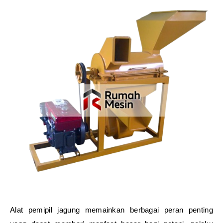
Alat pemipil jagung memainkan berbagai peran penting