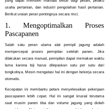
yang dapat memberi manfaat besar bagi petani, pelaku
usaha pertanian, dan industri pengolahan hasil pertanian.
Berikut uraian peran pentingnya secara rinci.
1. Mengoptimalkan Proses
Pascapanen
Salah satu peran utama alat pemipil jagung adalah
mempercepat proses pemipilan setelah panen. Jika
dilakukan secara manual, pemipilan dapat memakan waktu
lama karena biji harus dilepaskan satu per satu dari
tongkolnya. Mesin mengatasi hal ini dengan bekerja secara
otomatis.
Kecepatan ini membantu petani menyelesaikan pekerjaan
pascapanen lebih cepat. Hal ini sangat krusial terutama
saat musim panen tiba dan volume jagung yang diolah