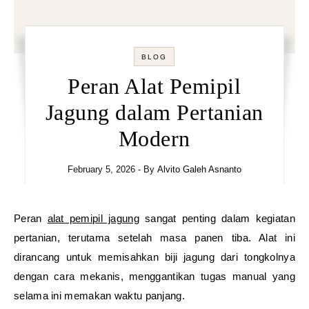
BLOG
Peran Alat Pemipil
Jagung dalam Pertanian
Modern
February 5, 2026
- By
Alvito Galeh Asnanto
Peran
alat pemipil jagung
sangat penting dalam kegiatan
pertanian, terutama setelah masa panen tiba. Alat ini
dirancang untuk memisahkan biji jagung dari tongkolnya
dengan cara mekanis, menggantikan tugas manual yang
selama ini memakan waktu panjang.