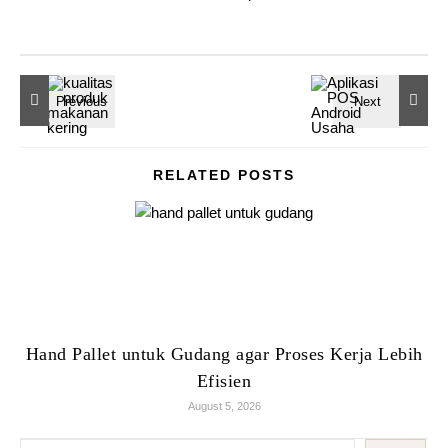
RELATED POSTS
Hand Pallet untuk Gudang agar Proses Kerja Lebih
Efisien
August 5, 2026