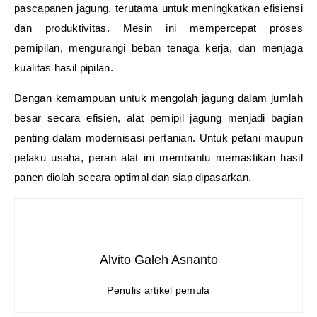
pascapanen jagung, terutama untuk meningkatkan efisiensi
dan produktivitas. Mesin ini mempercepat proses
pemipilan, mengurangi beban tenaga kerja, dan menjaga
kualitas hasil pipilan.
Dengan kemampuan untuk mengolah jagung dalam jumlah
besar secara efisien, alat pemipil jagung menjadi bagian
penting dalam modernisasi pertanian. Untuk petani maupun
pelaku usaha, peran alat ini membantu memastikan hasil
panen diolah secara optimal dan siap dipasarkan.
Alvito Galeh Asnanto
Penulis artikel pemula