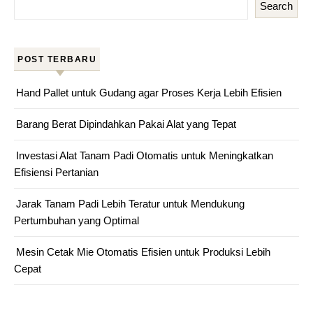
Search
POST TERBARU
Hand Pallet untuk Gudang agar Proses Kerja Lebih Efisien
Barang Berat Dipindahkan Pakai Alat yang Tepat
Investasi Alat Tanam Padi Otomatis untuk Meningkatkan
Efisiensi Pertanian
Jarak Tanam Padi Lebih Teratur untuk Mendukung
Pertumbuhan yang Optimal
Mesin Cetak Mie Otomatis Efisien untuk Produksi Lebih
Cepat