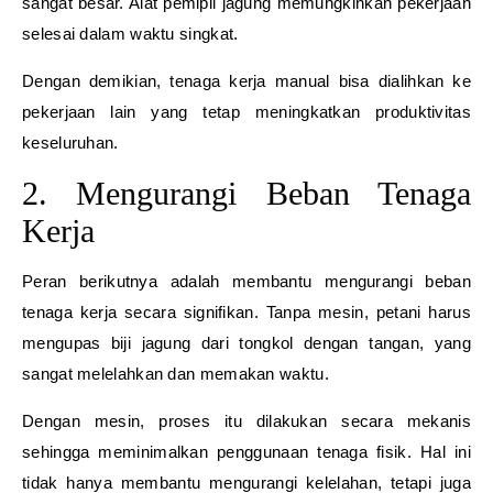
sangat besar. Alat pemipil jagung memungkinkan pekerjaan
selesai dalam waktu singkat.
Dengan demikian, tenaga kerja manual bisa dialihkan ke
pekerjaan lain yang tetap meningkatkan produktivitas
keseluruhan.
2. Mengurangi Beban Tenaga
Kerja
Peran berikutnya adalah membantu mengurangi beban
tenaga kerja secara signifikan. Tanpa mesin, petani harus
mengupas biji jagung dari tongkol dengan tangan, yang
sangat melelahkan dan memakan waktu.
Dengan mesin, proses itu dilakukan secara mekanis
sehingga meminimalkan penggunaan tenaga fisik. Hal ini
tidak hanya membantu mengurangi kelelahan, tetapi juga