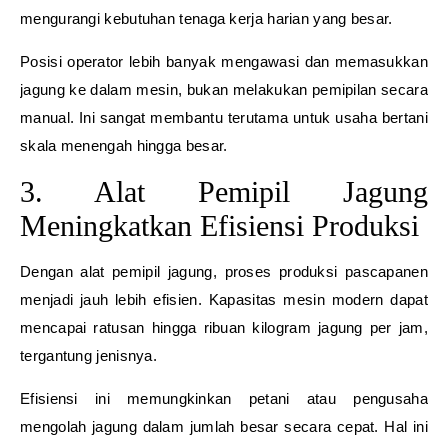
mengurangi kebutuhan tenaga kerja harian yang besar.
Posisi operator lebih banyak mengawasi dan memasukkan
jagung ke dalam mesin, bukan melakukan pemipilan secara
manual. Ini sangat membantu terutama untuk usaha bertani
skala menengah hingga besar.
3. Alat Pemipil Jagung
Meningkatkan Efisiensi Produksi
Dengan alat pemipil jagung, proses produksi pascapanen
menjadi jauh lebih efisien. Kapasitas mesin modern dapat
mencapai ratusan hingga ribuan kilogram jagung per jam,
tergantung jenisnya.
Efisiensi ini memungkinkan petani atau pengusaha
mengolah jagung dalam jumlah besar secara cepat. Hal ini