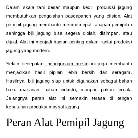
Dalam skala tani besar maupun kecil, produksi jagung
membutuhkan pengolahan pascapanen yang efisien. Alat
pemipil jagung membantu mempercepat tahapan pemipilan
sehingga biji jagung bisa segera diolah, disimpan, atau
dijual. Alat ini menjadi bagian penting dalam rantai produksi
jagung yang modern.
Selain kecepatan,
penggunaan mesin
ini juga membantu
menjadikan hasil pipilan lebih bersih dan seragam.
Hasilnya, biji jagung siap untuk digunakan sebagai bahan
baku makanan, bahan industri, maupun pakan ternak.
Jelangnya peran alat ini semakin terasa di tengah
kebutuhan produksi massal jagung.
Peran Alat Pemipil Jagung