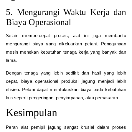
5. Mengurangi Waktu Kerja dan
Biaya Operasional
Selain mempercepat proses, alat ini juga membantu
mengurangi biaya yang dikeluarkan petani. Penggunaan
mesin menekan kebutuhan tenaga kerja yang banyak dan
lama.
Dengan tenaga yang lebih sedikit dan hasil yang lebih
cepat, biaya operasional produksi jagung menjadi lebih
efisien. Petani dapat memfokuskan biaya pada kebutuhan
lain seperti pengeringan, penyimpanan, atau pemasaran.
Kesimpulan
Peran alat pemipil jagung sangat krusial dalam proses