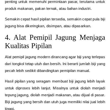
penting untuk memenuhi permintaan pasar, terutama untuk
produk makanan, pakan ternak, atau bahan industri.
Semakin cepat hasil pipilan tersedia, semakin cepat pula biji
jagung bisa dikeringkan, disimpan, atau dipasarkan.
4. Alat Pemipil Jagung Menjaga
Kualitas Pipilan
Alat pemipil jagung modern dirancang agar biji yang terlepas
dari tongkol tetap utuh dan bersih. Ini berarti jumlah biji yang
pecah lebih sedikit dibandingkan pemipilan manual.
Hasil pipilan yang seragam membuat biji jagung lebih layak
untuk diproses lebih lanjut. Misalnya untuk diolah menjadi
tepung jagung, diolah menjadi makanan, atau dijual di pasar.
Biji jagung yang bersih dan utuh juga memiliki nilai jual lebih
tinggi.