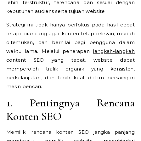
lebih terstruktur, terencana dan sesuai dengan
kebutuhan audiens serta tujuan website.
Strategi ini tidak hanya berfokus pada hasil cepat
tetapi dirancang agar konten tetap relevan, mudah
ditemukan, dan bernilai bagi pengguna dalam
waktu lama. Melalui penerapan
langkah-langkah
content SEO
yang tepat, website dapat
memperoleh trafik organik yang konsisten,
berkelanjutan, dan lebih kuat dalam persaingan
mesin pencari.
1. Pentingnya Rencana
Konten SEO
Memiliki rencana konten SEO jangka panjang
membantu pemilik website menghindari