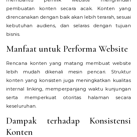
pembuatan konten secara acak. Konten yang
direncanakan dengan baik akan lebih terarah, sesuai
kebutuhan audiens, dan selaras dengan tujuan
bisnis.
Manfaat untuk Performa Website
Rencana konten yang matang membuat website
lebih mudah dikenali mesin pencari. Struktur
konten yang konsisten juga meningkatkan kualitas
internal linking, memperpanjang waktu kunjungan
serta memperkuat otoritas halaman secara
keseluruhan.
Dampak terhadap Konsistensi
Konten