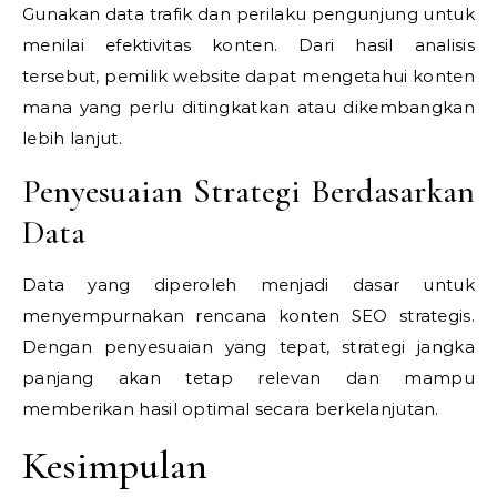
Gunakan data trafik dan perilaku pengunjung untuk
menilai efektivitas konten. Dari hasil analisis
tersebut, pemilik website dapat mengetahui konten
mana yang perlu ditingkatkan atau dikembangkan
lebih lanjut.
Penyesuaian Strategi Berdasarkan
Data
Data yang diperoleh menjadi dasar untuk
menyempurnakan rencana konten SEO strategis.
Dengan penyesuaian yang tepat, strategi jangka
panjang akan tetap relevan dan mampu
memberikan hasil optimal secara berkelanjutan.
Kesimpulan