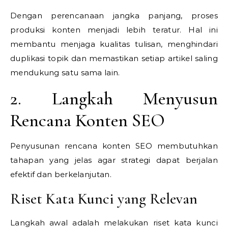
Dengan perencanaan jangka panjang, proses
produksi konten menjadi lebih teratur. Hal ini
membantu menjaga kualitas tulisan, menghindari
duplikasi topik dan memastikan setiap artikel saling
mendukung satu sama lain.
2. Langkah Menyusun
Rencana Konten SEO
Penyusunan rencana konten SEO membutuhkan
tahapan yang jelas agar strategi dapat berjalan
efektif dan berkelanjutan.
Riset Kata Kunci yang Relevan
Langkah awal adalah melakukan riset kata kunci