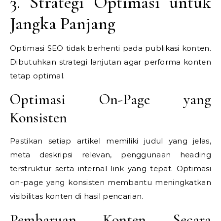
3. Strategi Optimasi untuk
Jangka Panjang
Optimasi SEO tidak berhenti pada publikasi konten.
Dibutuhkan strategi lanjutan agar performa konten
tetap optimal.
Optimasi On-Page yang
Konsisten
Pastikan setiap artikel memiliki judul yang jelas,
meta deskripsi relevan, penggunaan heading
terstruktur serta internal link yang tepat. Optimasi
on-page yang konsisten membantu meningkatkan
visibilitas konten di hasil pencarian.
Pembaruan Konten Secara