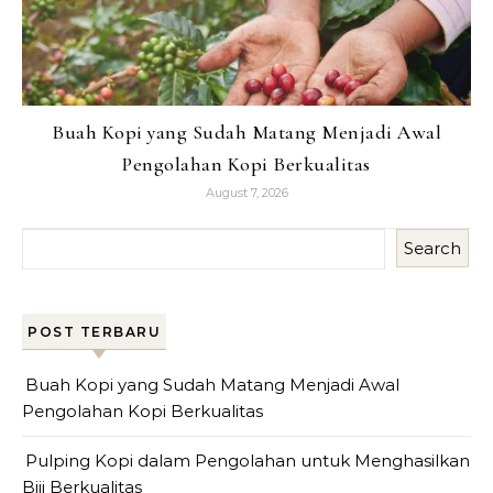
Buah Kopi yang Sudah Matang Menjadi Awal
Pengolahan Kopi Berkualitas
August 7, 2026
Search
POST TERBARU
Buah Kopi yang Sudah Matang Menjadi Awal
Pengolahan Kopi Berkualitas
Pulping Kopi dalam Pengolahan untuk Menghasilkan
Biji Berkualitas