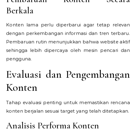
Berkala
Konten lama perlu diperbarui agar tetap relevan
dengan perkembangan informasi dan tren terbaru.
Pembaruan rutin menunjukkan bahwa website aktif
sehingga lebih dipercaya oleh mesin pencari dan
pengguna.
Evaluasi dan Pengembangan
Konten
Tahap evaluasi penting untuk memastikan rencana
konten berjalan sesuai target yang telah ditetapkan.
Analisis Performa Konten