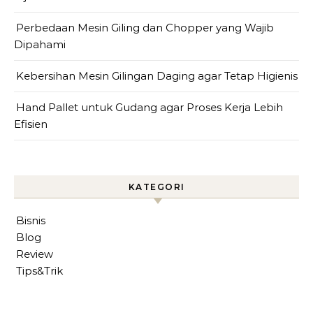
Perbedaan Mesin Giling dan Chopper yang Wajib
Dipahami
Kebersihan Mesin Gilingan Daging agar Tetap Higienis
Hand Pallet untuk Gudang agar Proses Kerja Lebih
Efisien
KATEGORI
Bisnis
Blog
Review
Tips&Trik