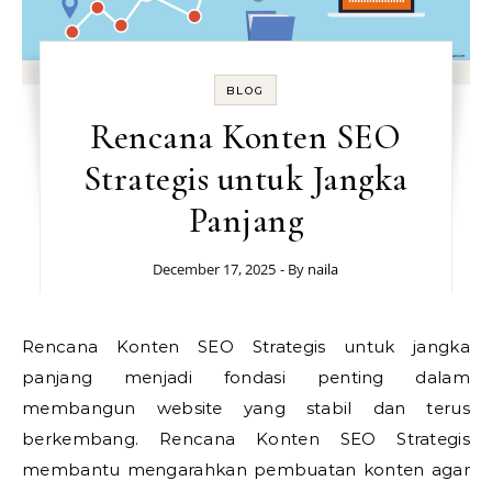
BLOG
Rencana Konten SEO
Strategis untuk Jangka
Panjang
December 17, 2025
- By
naila
Rencana Konten SEO Strategis untuk jangka
panjang menjadi fondasi penting dalam
membangun website yang stabil dan terus
berkembang. Rencana Konten SEO Strategis
membantu mengarahkan pembuatan konten agar