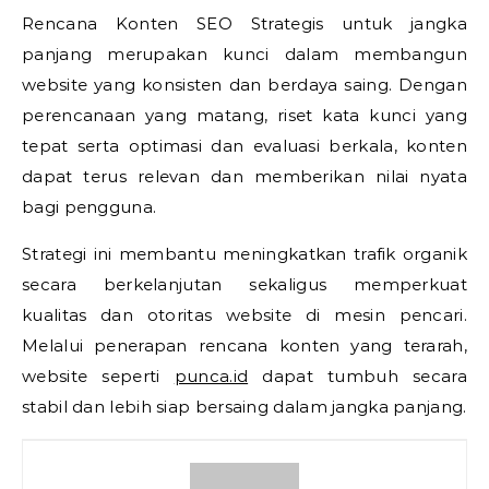
Rencana Konten SEO Strategis untuk jangka
panjang merupakan kunci dalam membangun
website yang konsisten dan berdaya saing. Dengan
perencanaan yang matang, riset kata kunci yang
tepat serta optimasi dan evaluasi berkala, konten
dapat terus relevan dan memberikan nilai nyata
bagi pengguna.
Strategi ini membantu meningkatkan trafik organik
secara berkelanjutan sekaligus memperkuat
kualitas dan otoritas website di mesin pencari.
Melalui penerapan rencana konten yang terarah,
website seperti
punca.id
dapat tumbuh secara
stabil dan lebih siap bersaing dalam jangka panjang.