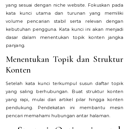
yang sesuai dengan niche website. Fokuskan pada
kata kunci utama dan turunan yang memiliki
volume pencarian stabil serta relevan dengan
kebutuhan pengguna. Kata kunci ini akan menjadi
dasar dalam menentukan topik konten jangka
panjang.
Menentukan Topik dan Struktur
Konten
Setelah kata kunci terkumpul susun daftar topik
yang saling berhubungan. Buat struktur konten
yang rapi, mulai dari artikel pilar hingga konten
pendukung. Pendekatan ini membantu mesin
pencari memahami hubungan antar halaman.