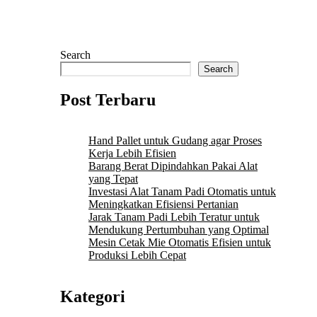
Search
Search
Post Terbaru
Hand Pallet untuk Gudang agar Proses
Kerja Lebih Efisien
Barang Berat Dipindahkan Pakai Alat
yang Tepat
Investasi Alat Tanam Padi Otomatis untuk
Meningkatkan Efisiensi Pertanian
Jarak Tanam Padi Lebih Teratur untuk
Mendukung Pertumbuhan yang Optimal
Mesin Cetak Mie Otomatis Efisien untuk
Produksi Lebih Cepat
Kategori