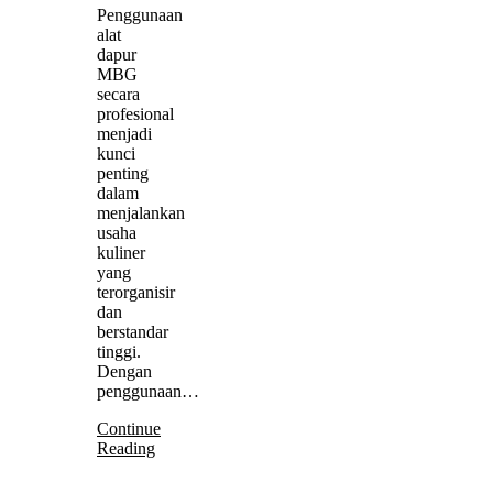
Penggunaan
alat
dapur
MBG
secara
profesional
menjadi
kunci
penting
dalam
menjalankan
usaha
kuliner
yang
terorganisir
dan
berstandar
tinggi.
Dengan
penggunaan…
Continue
Reading