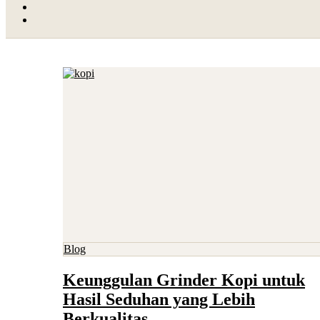
Blog
Keunggulan Grinder Kopi untuk
Hasil Seduhan yang Lebih
Berkualitas