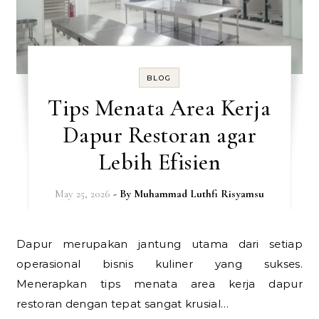
BLOG
Tips Menata Area Kerja
Dapur Restoran agar
Lebih Efisien
May 25, 2026
- By
Muhammad Luthfi Risyamsu
Dapur merupakan jantung utama dari setiap
operasional bisnis kuliner yang sukses.
Menerapkan tips menata area kerja dapur
restoran dengan tepat sangat krusial…