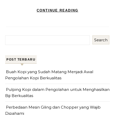
CONTINUE READING
Search
POST TERBARU
Buah Kopi yang Sudah Matang Menjadi Awal
Pengolahan Kopi Berkualitas
Pulping Kopi dalam Pengolahan untuk Menghasilkan
Biji Berkualitas
Perbedaan Mesin Giling dan Chopper yang Wajib
Dipahami