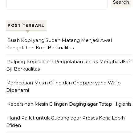
Search
POST TERBARU
Buah Kopi yang Sudah Matang Menjadi Awal
Pengolahan Kopi Berkualitas
Pulping Kopi dalam Pengolahan untuk Menghasilkan
Biji Berkualitas
Perbedaan Mesin Giling dan Chopper yang Wajib
Dipahami
Kebersihan Mesin Gilingan Daging agar Tetap Higienis
Hand Pallet untuk Gudang agar Proses Kerja Lebih
Efisien