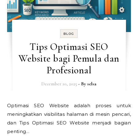
BLOG
Tips Optimasi SEO
Website bagi Pemula dan
Profesional
December 10, 2025
- By
selsa
Optimasi SEO Website adalah proses untuk
meningkatkan visibilitas halaman di mesin pencari,
dan Tips Optimasi SEO Website menjadi bagian
penting…