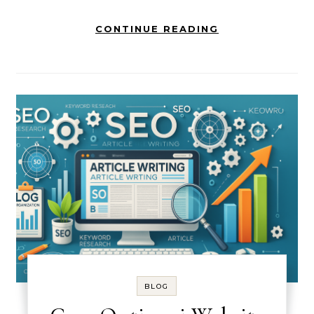
CONTINUE READING
BLOG