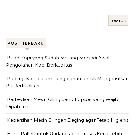
Search
POST TERBARU
Buah Kopi yang Sudah Matang Menjadi Awal
Pengolahan Kopi Berkualitas
Pulping Kopi dalam Pengolahan untuk Menghasilkan
Biji Berkualitas
Perbedaan Mesin Giling dan Chopper yang Wajib
Dipahami
Kebersihan Mesin Gilingan Daging agar Tetap Higienis
Hand Pallet untuk Gudang agar Proses Kerja Lebih