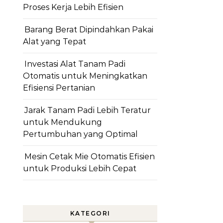
Proses Kerja Lebih Efisien
Barang Berat Dipindahkan Pakai
Alat yang Tepat
Investasi Alat Tanam Padi
Otomatis untuk Meningkatkan
Efisiensi Pertanian
Jarak Tanam Padi Lebih Teratur
untuk Mendukung
Pertumbuhan yang Optimal
Mesin Cetak Mie Otomatis Efisien
untuk Produksi Lebih Cepat
KATEGORI