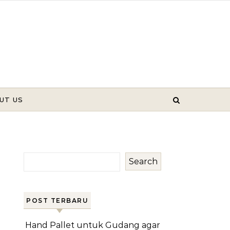
UT US
Search
POST TERBARU
Hand Pallet untuk Gudang agar