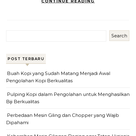
CONTINUE READING
Search
POST TERBARU
Buah Kopi yang Sudah Matang Menjadi Awal
Pengolahan Kopi Berkualitas
Pulping Kopi dalam Pengolahan untuk Menghasilkan
Biji Berkualitas
Perbedaan Mesin Giling dan Chopper yang Wajib
Dipahami