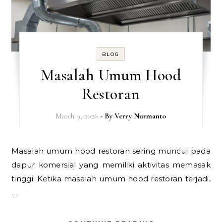
BLOG
Masalah Umum Hood
Restoran
March 9, 2026
- By
Verry Nurmanto
Masalah umum hood restoran sering muncul pada
dapur komersial yang memiliki aktivitas memasak
tinggi. Ketika masalah umum hood restoran terjadi,
…