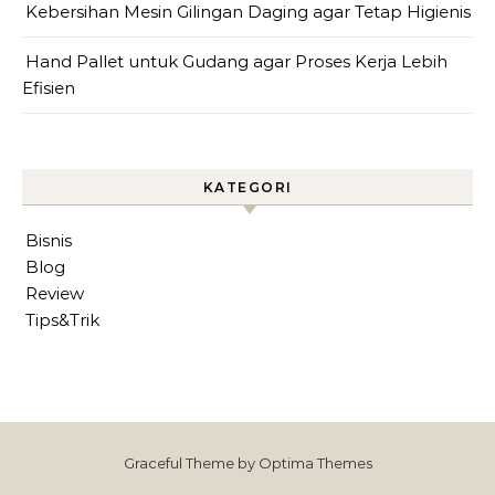
Kebersihan Mesin Gilingan Daging agar Tetap Higienis
Hand Pallet untuk Gudang agar Proses Kerja Lebih
Efisien
KATEGORI
Bisnis
Blog
Review
Tips&Trik
Graceful Theme by
Optima Themes