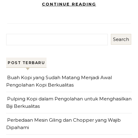
CONTINUE READING
Search
POST TERBARU
Buah Kopi yang Sudah Matang Menjadi Awal
Pengolahan Kopi Berkualitas
Pulping Kopi dalam Pengolahan untuk Menghasilkan
Biji Berkualitas
Perbedaan Mesin Giling dan Chopper yang Wajib
Dipahami