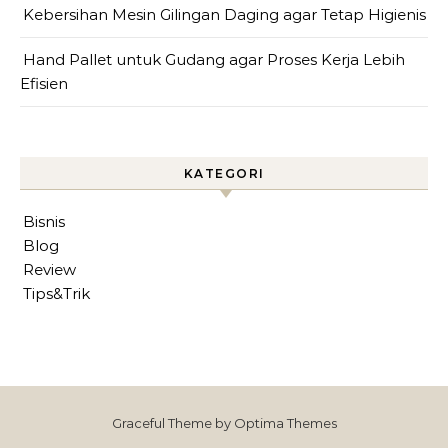
Kebersihan Mesin Gilingan Daging agar Tetap Higienis
Hand Pallet untuk Gudang agar Proses Kerja Lebih
Efisien
KATEGORI
Bisnis
Blog
Review
Tips&Trik
Graceful Theme by
Optima Themes