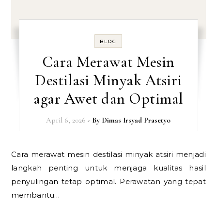
BLOG
Cara Merawat Mesin
Destilasi Minyak Atsiri
agar Awet dan Optimal
April 6, 2026
- By
Dimas Irsyad Prasetyo
Cara merawat mesin destilasi minyak atsiri menjadi
langkah penting untuk menjaga kualitas hasil
penyulingan tetap optimal. Perawatan yang tepat
membantu…