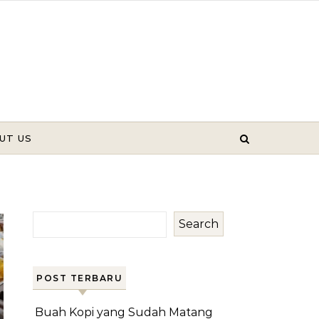
UT US
Search
POST TERBARU
Buah Kopi yang Sudah Matang