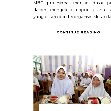
MBG profesional menjadi dasar p
dalam mengelola dapur usaha ku
yang efisien dan terorganisir. Mesin 
CONTINUE READING