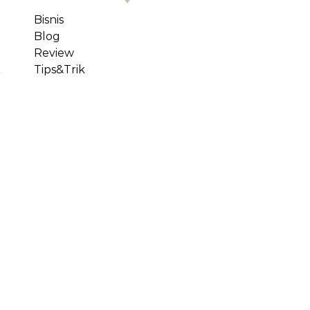
Bisnis
Blog
Review
Tips&Trik