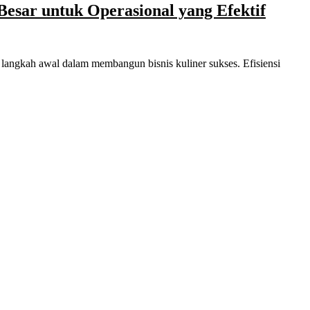
esar untuk Operasional yang Efektif