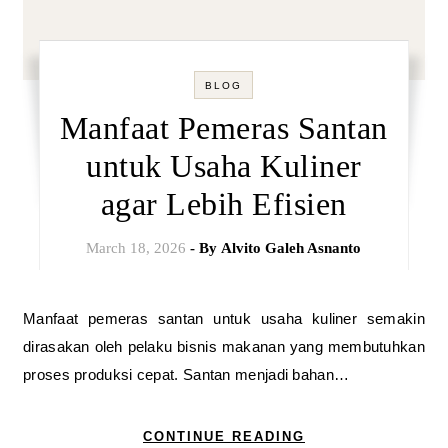
BLOG
Manfaat Pemeras Santan
untuk Usaha Kuliner
agar Lebih Efisien
March 18, 2026
- By
Alvito Galeh Asnanto
Manfaat pemeras santan untuk usaha kuliner semakin
dirasakan oleh pelaku bisnis makanan yang membutuhkan
proses produksi cepat. Santan menjadi bahan…
CONTINUE READING