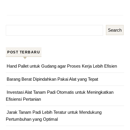
Search
POST TERBARU
Hand Pallet untuk Gudang agar Proses Kerja Lebih Efisien
Barang Berat Dipindahkan Pakai Alat yang Tepat
Investasi Alat Tanam Padi Otomatis untuk Meningkatkan
Efisiensi Pertanian
Jarak Tanam Padi Lebih Teratur untuk Mendukung
Pertumbuhan yang Optimal