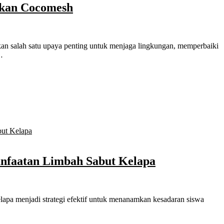
kan Cocomesh
…
nfaatan Limbah Sabut Kelapa