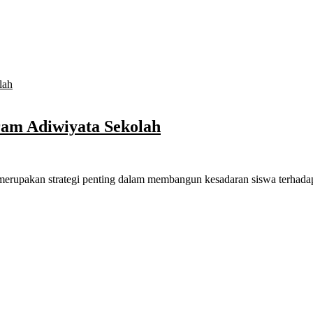
ram Adiwiyata Sekolah