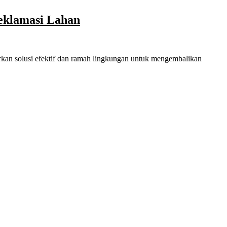
eklamasi Lahan