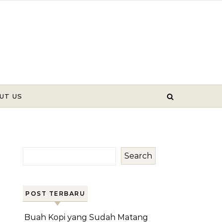
UT US
Search
POST TERBARU
Buah Kopi yang Sudah Matang