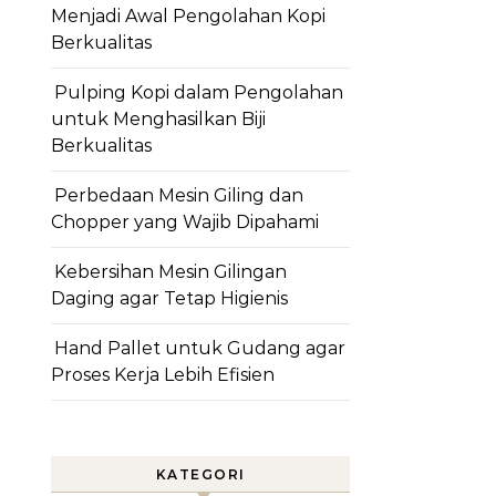
Menjadi Awal Pengolahan Kopi
Berkualitas
Pulping Kopi dalam Pengolahan
untuk Menghasilkan Biji
Berkualitas
Perbedaan Mesin Giling dan
Chopper yang Wajib Dipahami
Kebersihan Mesin Gilingan
Daging agar Tetap Higienis
Hand Pallet untuk Gudang agar
Proses Kerja Lebih Efisien
KATEGORI