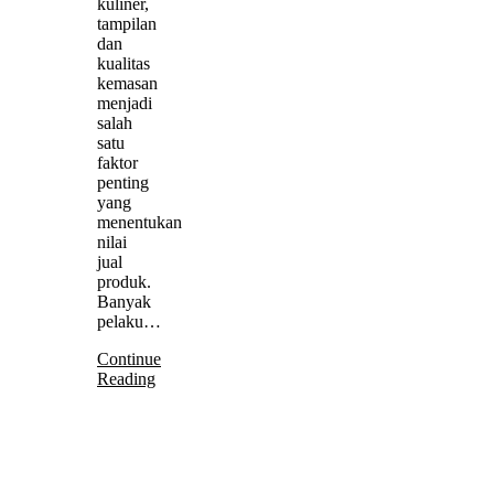
kuliner,
tampilan
dan
kualitas
kemasan
menjadi
salah
satu
faktor
penting
yang
menentukan
nilai
jual
produk.
Banyak
pelaku…
Continue
Reading