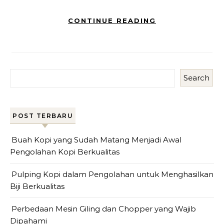
CONTINUE READING
Search
POST TERBARU
Buah Kopi yang Sudah Matang Menjadi Awal
Pengolahan Kopi Berkualitas
Pulping Kopi dalam Pengolahan untuk Menghasilkan
Biji Berkualitas
Perbedaan Mesin Giling dan Chopper yang Wajib
Dipahami