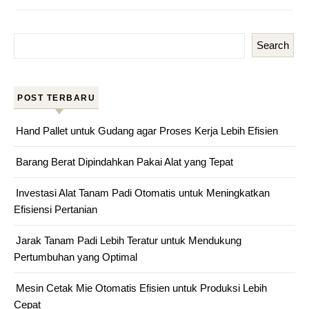
Search
POST TERBARU
Hand Pallet untuk Gudang agar Proses Kerja Lebih Efisien
Barang Berat Dipindahkan Pakai Alat yang Tepat
Investasi Alat Tanam Padi Otomatis untuk Meningkatkan
Efisiensi Pertanian
Jarak Tanam Padi Lebih Teratur untuk Mendukung
Pertumbuhan yang Optimal
Mesin Cetak Mie Otomatis Efisien untuk Produksi Lebih
Cepat