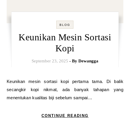
BLOG
Keunikan Mesin Sortasi
Kopi
September 23, 2025
- By
Dewangga
Keunikan mesin sortasi kopi pertama tama. Di balik
secangkir kopi nikmat, ada banyak tahapan yang
menentukan kualitas biji sebelum sampai…
CONTINUE READING