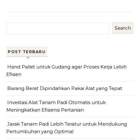
Search
POST TERBARU
Hand Pallet untuk Gudang agar Proses Kerja Lebih
Efisien
Barang Berat Dipindahkan Pakai Alat yang Tepat
Investasi Alat Tanam Padi Otomatis untuk
Meningkatkan Efisiensi Pertanian
Jarak Tanam Padi Lebih Teratur untuk Mendukung
Pertumbuhan yang Optimal