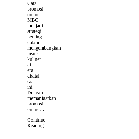
Cara
promosi
online
MBG
menjadi
strategi
penting
dalam
mengembangkan
bisnis
kuliner
di
era
digital
saat
ini.
Dengan
memanfaatkan
promosi
online…
Continue
Reading