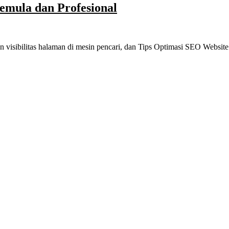
emula dan Profesional