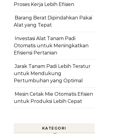
Proses Kerja Lebih Efisien
Barang Berat Dipindahkan Pakai
Alat yang Tepat
Investasi Alat Tanam Padi
Otomatis untuk Meningkatkan
Efisiensi Pertanian
Jarak Tanam Padi Lebih Teratur
untuk Mendukung
Pertumbuhan yang Optimal
Mesin Cetak Mie Otomatis Efisien
untuk Produksi Lebih Cepat
KATEGORI