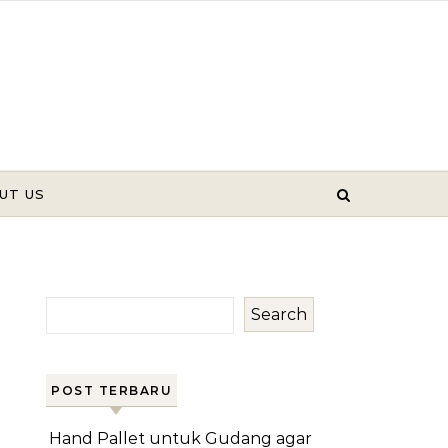
UT US
Search
POST TERBARU
Hand Pallet untuk Gudang agar