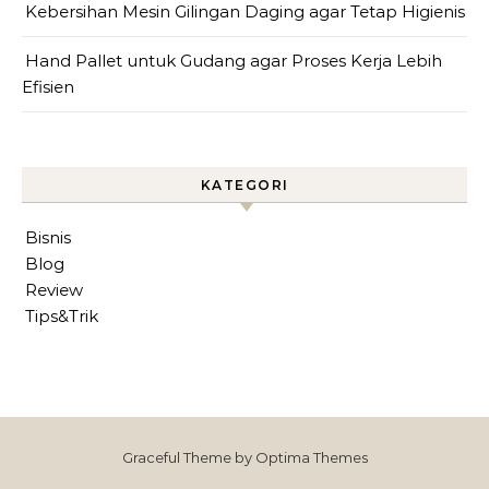
Kebersihan Mesin Gilingan Daging agar Tetap Higienis
Hand Pallet untuk Gudang agar Proses Kerja Lebih
Efisien
KATEGORI
Bisnis
Blog
Review
Tips&Trik
Graceful Theme by
Optima Themes