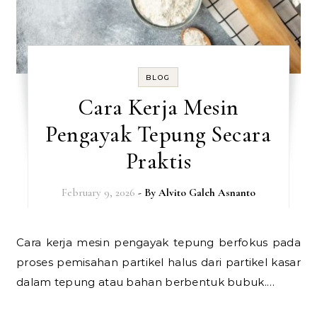
BLOG
Cara Kerja Mesin
Pengayak Tepung Secara
Praktis
February 9, 2026
- By
Alvito Galeh Asnanto
Cara kerja mesin pengayak tepung berfokus pada
proses pemisahan partikel halus dari partikel kasar
dalam tepung atau bahan berbentuk bubuk.…