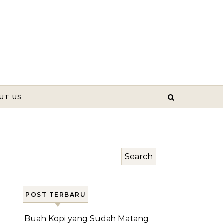
UT US
Search
POST TERBARU
Buah Kopi yang Sudah Matang