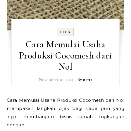
BLOG
Cara Memulai Usaha
Produksi Cocomesh dari
Nol
November 10, 2025
- By
netta
Cara Memulai Usaha Produksi Cocomesh dari Nol
merupakan langkah bijak bagi siapa pun yang
ingin membangun bisnis ramah lingkungan
dengan…