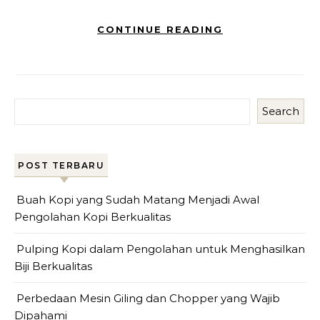
CONTINUE READING
Search
POST TERBARU
Buah Kopi yang Sudah Matang Menjadi Awal
Pengolahan Kopi Berkualitas
Pulping Kopi dalam Pengolahan untuk Menghasilkan
Biji Berkualitas
Perbedaan Mesin Giling dan Chopper yang Wajib
Dipahami