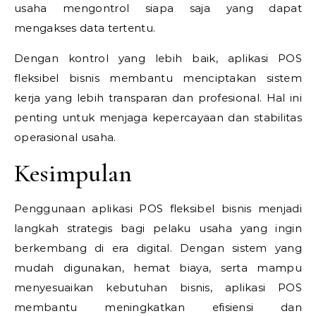
usaha mengontrol siapa saja yang dapat
mengakses data tertentu.
Dengan kontrol yang lebih baik, aplikasi POS
fleksibel bisnis membantu menciptakan sistem
kerja yang lebih transparan dan profesional. Hal ini
penting untuk menjaga kepercayaan dan stabilitas
operasional usaha.
Kesimpulan
Penggunaan aplikasi POS fleksibel bisnis menjadi
langkah strategis bagi pelaku usaha yang ingin
berkembang di era digital. Dengan sistem yang
mudah digunakan, hemat biaya, serta mampu
menyesuaikan kebutuhan bisnis, aplikasi POS
membantu meningkatkan efisiensi dan