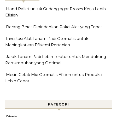
Hand Pallet untuk Gudang agar Proses Kerja Lebih
Efisien
Barang Berat Dipindahkan Pakai Alat yang Tepat
Investasi Alat Tanam Padi Otomatis untuk
Meningkatkan Efisiensi Pertanian
Jarak Tanam Padi Lebih Teratur untuk Mendukung
Pertumbuhan yang Optimal
Mesin Cetak Mie Otomatis Efisien untuk Produksi
Lebih Cepat
KATEGORI
Bisnis