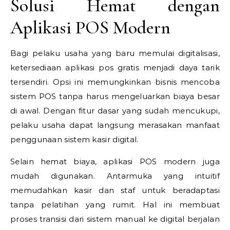
Solusi Hemat dengan
Aplikasi POS Modern
Bagi pelaku usaha yang baru memulai digitalisasi,
ketersediaan aplikasi pos gratis menjadi daya tarik
tersendiri. Opsi ini memungkinkan bisnis mencoba
sistem POS tanpa harus mengeluarkan biaya besar
di awal. Dengan fitur dasar yang sudah mencukupi,
pelaku usaha dapat langsung merasakan manfaat
penggunaan sistem kasir digital.
Selain hemat biaya, aplikasi POS modern juga
mudah digunakan. Antarmuka yang intuitif
memudahkan kasir dan staf untuk beradaptasi
tanpa pelatihan yang rumit. Hal ini membuat
proses transisi dari sistem manual ke digital berjalan