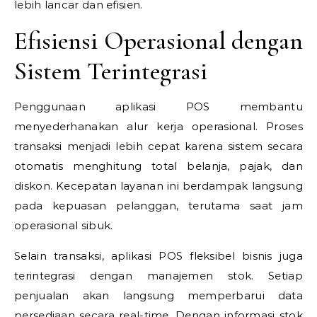
lebih lancar dan efisien.
Efisiensi Operasional dengan
Sistem Terintegrasi
Penggunaan aplikasi POS membantu
menyederhanakan alur kerja operasional. Proses
transaksi menjadi lebih cepat karena sistem secara
otomatis menghitung total belanja, pajak, dan
diskon. Kecepatan layanan ini berdampak langsung
pada kepuasan pelanggan, terutama saat jam
operasional sibuk.
Selain transaksi, aplikasi POS fleksibel bisnis juga
terintegrasi dengan manajemen stok. Setiap
penjualan akan langsung memperbarui data
persediaan secara real-time. Dengan informasi stok