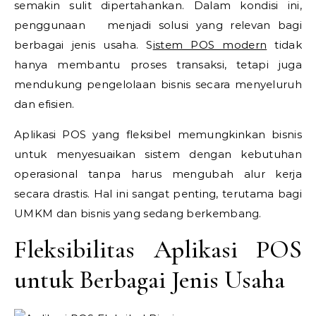
semakin sulit dipertahankan. Dalam kondisi ini,
penggunaan
menjadi solusi yang relevan bagi
berbagai jenis usaha. S
istem POS modern
tidak
hanya membantu proses transaksi, tetapi juga
mendukung pengelolaan bisnis secara menyeluruh
dan efisien.
Aplikasi POS yang fleksibel memungkinkan bisnis
untuk menyesuaikan sistem dengan kebutuhan
operasional tanpa harus mengubah alur kerja
secara drastis. Hal ini sangat penting, terutama bagi
UMKM dan bisnis yang sedang berkembang.
Fleksibilitas Aplikasi POS
untuk Berbagai Jenis Usaha