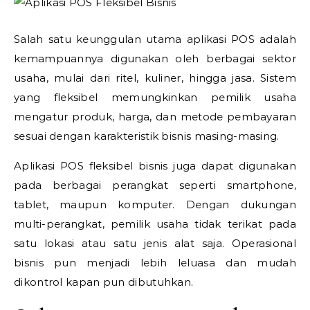
Salah satu keunggulan utama aplikasi POS adalah
kemampuannya digunakan oleh berbagai sektor
usaha, mulai dari ritel, kuliner, hingga jasa. Sistem
yang fleksibel memungkinkan pemilik usaha
mengatur produk, harga, dan metode pembayaran
sesuai dengan karakteristik bisnis masing-masing.
Aplikasi POS fleksibel bisnis juga dapat digunakan
pada berbagai perangkat seperti smartphone,
tablet, maupun komputer. Dengan dukungan
multi-perangkat, pemilik usaha tidak terikat pada
satu lokasi atau satu jenis alat saja. Operasional
bisnis pun menjadi lebih leluasa dan mudah
dikontrol kapan pun dibutuhkan.