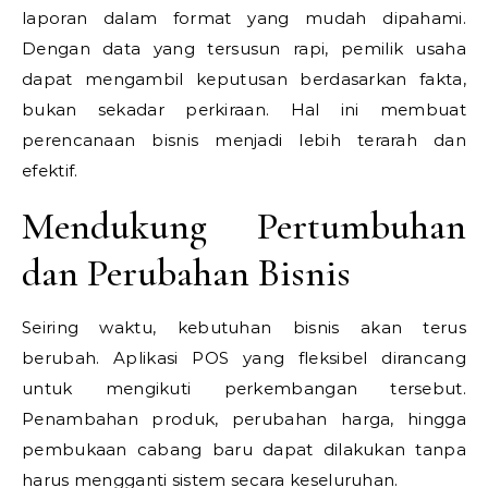
laporan dalam format yang mudah dipahami.
Dengan data yang tersusun rapi, pemilik usaha
dapat mengambil keputusan berdasarkan fakta,
bukan sekadar perkiraan. Hal ini membuat
perencanaan bisnis menjadi lebih terarah dan
efektif.
Mendukung Pertumbuhan
dan Perubahan Bisnis
Seiring waktu, kebutuhan bisnis akan terus
berubah. Aplikasi POS yang fleksibel dirancang
untuk mengikuti perkembangan tersebut.
Penambahan produk, perubahan harga, hingga
pembukaan cabang baru dapat dilakukan tanpa
harus mengganti sistem secara keseluruhan.