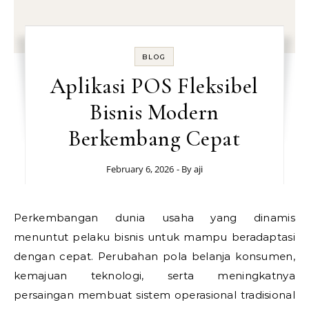
BLOG
Aplikasi POS Fleksibel
Bisnis Modern
Berkembang Cepat
February 6, 2026
- By
aji
Perkembangan dunia usaha yang dinamis
menuntut pelaku bisnis untuk mampu beradaptasi
dengan cepat. Perubahan pola belanja konsumen,
kemajuan teknologi, serta meningkatnya
persaingan membuat sistem operasional tradisional