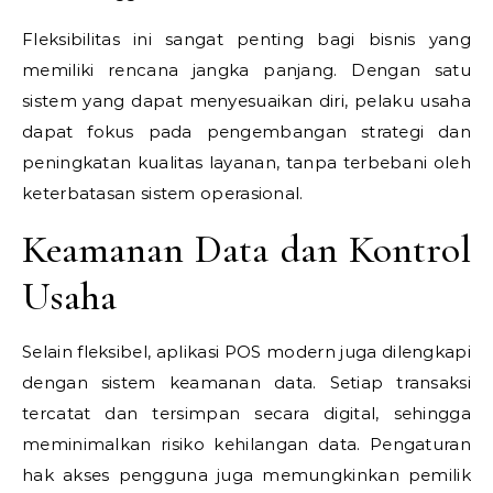
Fleksibilitas ini sangat penting bagi bisnis yang
memiliki rencana jangka panjang. Dengan satu
sistem yang dapat menyesuaikan diri, pelaku usaha
dapat fokus pada pengembangan strategi dan
peningkatan kualitas layanan, tanpa terbebani oleh
keterbatasan sistem operasional.
Keamanan Data dan Kontrol
Usaha
Selain fleksibel, aplikasi POS modern juga dilengkapi
dengan sistem keamanan data. Setiap transaksi
tercatat dan tersimpan secara digital, sehingga
meminimalkan risiko kehilangan data. Pengaturan
hak akses pengguna juga memungkinkan pemilik