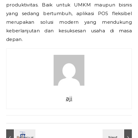
produktivitas. Baik untuk UMKM maupun bisnis
yang sedang bertumbuh, aplikasi POS fleksibel
merupakan solusi modern yang mendukung
keberlanjutan dan kesuksesan usaha di masa
depan.
aji