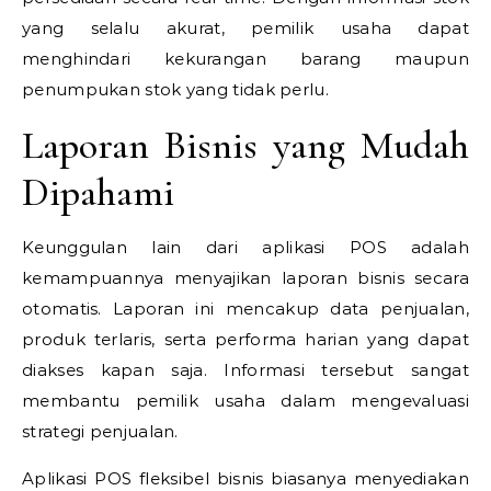
yang selalu akurat, pemilik usaha dapat
menghindari kekurangan barang maupun
penumpukan stok yang tidak perlu.
Laporan Bisnis yang Mudah
Dipahami
Keunggulan lain dari aplikasi POS adalah
kemampuannya menyajikan laporan bisnis secara
otomatis. Laporan ini mencakup data penjualan,
produk terlaris, serta performa harian yang dapat
diakses kapan saja. Informasi tersebut sangat
membantu pemilik usaha dalam mengevaluasi
strategi penjualan.
Aplikasi POS fleksibel bisnis biasanya menyediakan