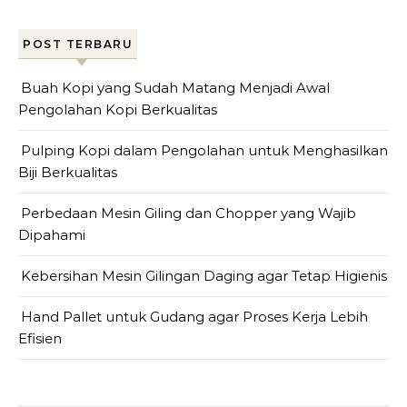
POST TERBARU
Buah Kopi yang Sudah Matang Menjadi Awal
Pengolahan Kopi Berkualitas
Pulping Kopi dalam Pengolahan untuk Menghasilkan
Biji Berkualitas
Perbedaan Mesin Giling dan Chopper yang Wajib
Dipahami
Kebersihan Mesin Gilingan Daging agar Tetap Higienis
Hand Pallet untuk Gudang agar Proses Kerja Lebih
Efisien