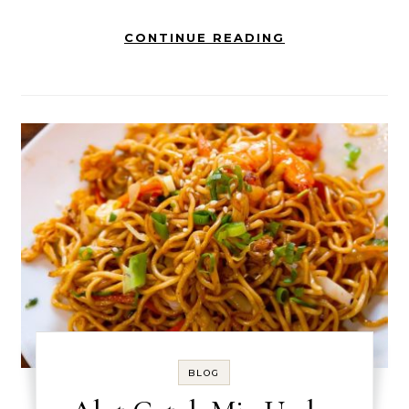
CONTINUE READING
BLOG