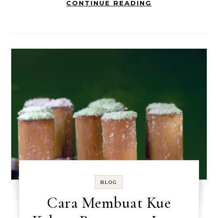
CONTINUE READING
BLOG
Cara Membuat Kue