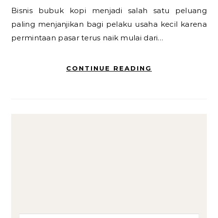
Bisnis bubuk kopi menjadi salah satu peluang
paling menjanjikan bagi pelaku usaha kecil karena
permintaan pasar terus naik mulai dari…
CONTINUE READING