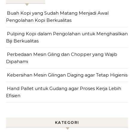
Buah Kopi yang Sudah Matang Menjadi Awal
Pengolahan Kopi Berkualitas
Pulping Kopi dalam Pengolahan untuk Menghasilkan
Biji Berkualitas
Perbedaan Mesin Giling dan Chopper yang Wajib
Dipahami
Kebersihan Mesin Gilingan Daging agar Tetap Higienis
Hand Pallet untuk Gudang agar Proses Kerja Lebih
Efisien
KATEGORI