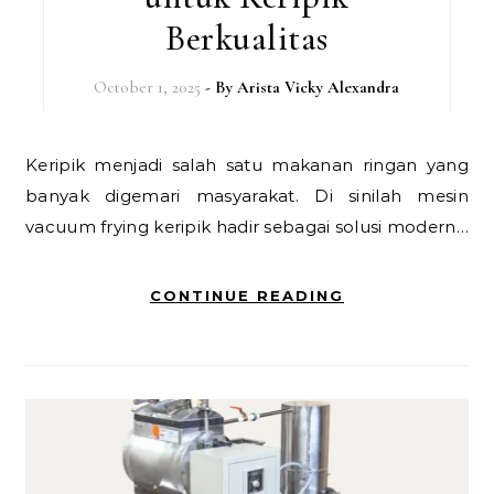
Berkualitas
October 1, 2025
- By
Arista Vicky Alexandra
Keripik menjadi salah satu makanan ringan yang
banyak digemari masyarakat. Di sinilah mesin
vacuum frying keripik hadir sebagai solusi modern…
CONTINUE READING