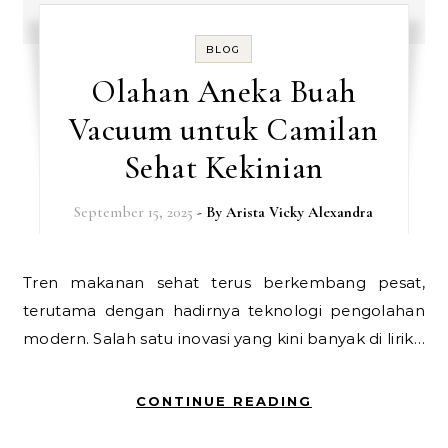
BLOG
Olahan Aneka Buah
Vacuum untuk Camilan
Sehat Kekinian
September 15, 2025
- By
Arista Vicky Alexandra
Tren makanan sehat terus berkembang pesat,
terutama dengan hadirnya teknologi pengolahan
modern. Salah satu inovasi yang kini banyak di lirik…
CONTINUE READING