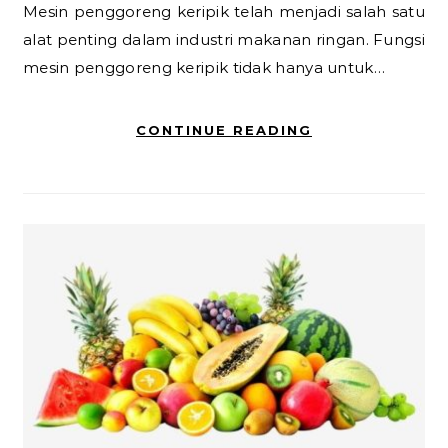
Mesin penggoreng keripik telah menjadi salah satu
alat penting dalam industri makanan ringan. Fungsi
mesin penggoreng keripik tidak hanya untuk…
CONTINUE READING