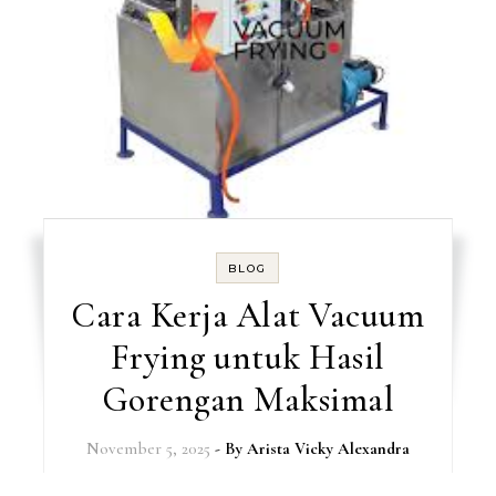
BLOG
Cara Kerja Alat Vacuum
Frying untuk Hasil
Gorengan Maksimal
November 5, 2025
- By
Arista Vicky Alexandra