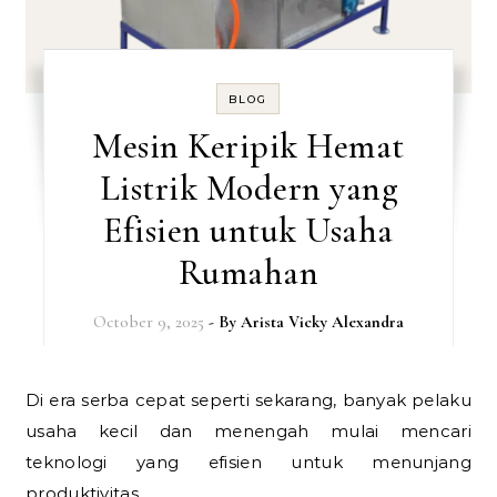
BLOG
Mesin Keripik Hemat
Listrik Modern yang
Efisien untuk Usaha
Rumahan
October 9, 2025
- By
Arista Vicky Alexandra
Di era serba cepat seperti sekarang, banyak pelaku
usaha kecil dan menengah mulai mencari
teknologi yang efisien untuk menunjang
produktivitas…