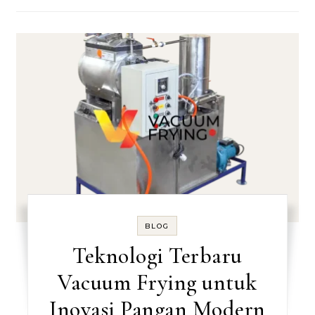
BLOG
Teknologi Terbaru
Vacuum Frying untuk
Inovasi Pangan Modern