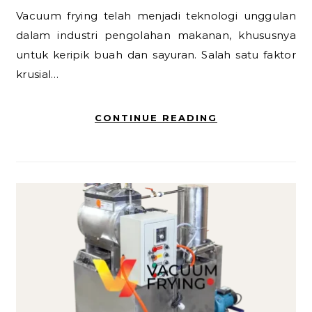
Vacuum frying telah menjadi teknologi unggulan
dalam industri pengolahan makanan, khususnya
untuk keripik buah dan sayuran. Salah satu faktor
krusial…
CONTINUE READING