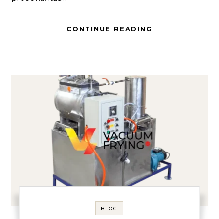
CONTINUE READING
BLOG