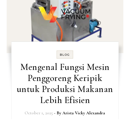
BLOG
Mengenal Fungsi Mesin
Penggoreng Keripik
untuk Produksi Makanan
Lebih Efisien
October 1, 2025
- By
Arista Vicky Alexandra