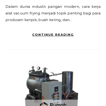
Dalam dunia industri pangan modern, cara kerja
alat vacuum frying menjadi topik penting bagi para
produsen keripik, buah kering, dan…
CONTINUE READING