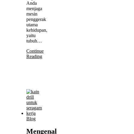
Anda
menjaga
mesin
penggerak
utama
kehidupan,
yaitu
tubuh…
Continue
Reading
Blog
Mengenal