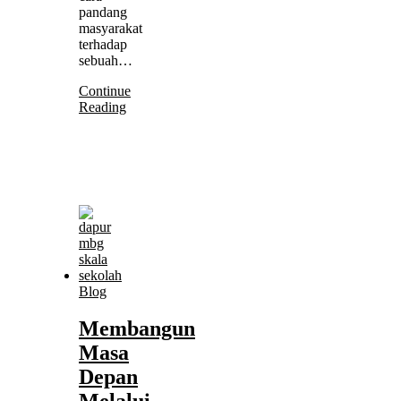
pandang
masyarakat
terhadap
sebuah…
Continue
Reading
Blog
Membangun
Masa
Depan