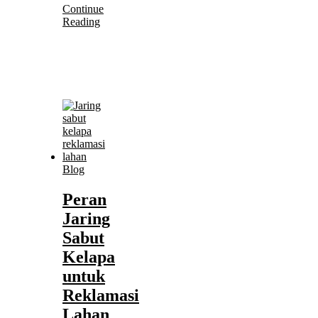
Continue
Reading
Blog
Peran
Jaring
Sabut
Kelapa
untuk
Reklamasi
Lahan