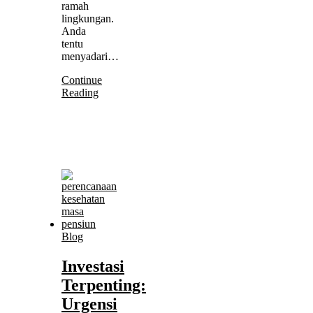
ramah
lingkungan.
Anda
tentu
menyadari…
Continue
Reading
Blog
Investasi
Terpenting:
Urgensi