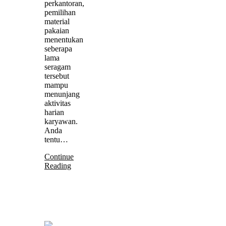
perkantoran,
pemilihan
material
pakaian
menentukan
seberapa
lama
seragam
tersebut
mampu
menunjang
aktivitas
harian
karyawan.
Anda
tentu…
Continue
Reading