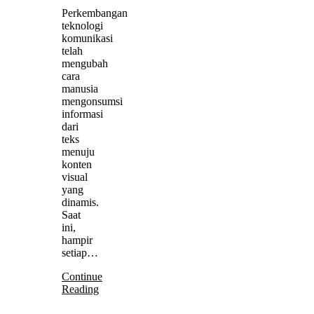
Perkembangan
teknologi
komunikasi
telah
mengubah
cara
manusia
mengonsumsi
informasi
dari
teks
menuju
konten
visual
yang
dinamis.
Saat
ini,
hampir
setiap…
Continue
Reading