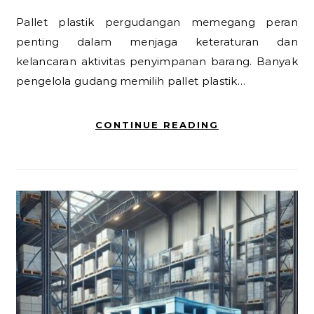
Pallet plastik pergudangan memegang peran
penting dalam menjaga keteraturan dan
kelancaran aktivitas penyimpanan barang. Banyak
pengelola gudang memilih pallet plastik…
CONTINUE READING