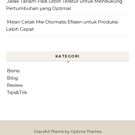
Jarak Tanam Padi Lebih Teratur untuk Mendukung
Pertumbuhan yang Optimal
Mesin Cetak Mie Otomatis Efisien untuk Produksi
Lebih Cepat
KATEGORI
Bisnis
Blog
Review
Tips&Trik
Graceful Theme by
Optima Themes