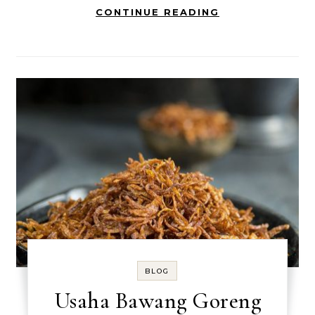
CONTINUE READING
BLOG
Usaha Bawang Goreng