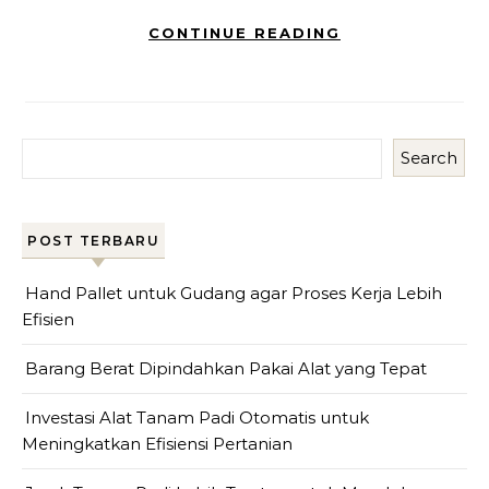
CONTINUE READING
Search
POST TERBARU
Hand Pallet untuk Gudang agar Proses Kerja Lebih
Efisien
Barang Berat Dipindahkan Pakai Alat yang Tepat
Investasi Alat Tanam Padi Otomatis untuk
Meningkatkan Efisiensi Pertanian