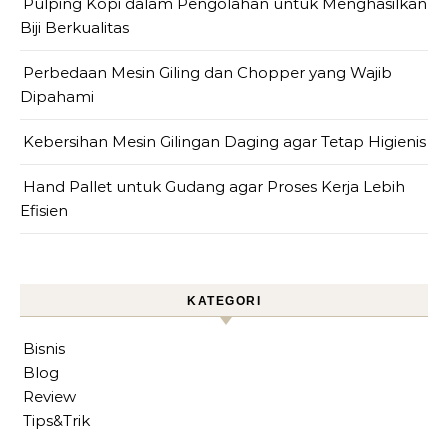
Pulping Kopi dalam Pengolahan untuk Menghasilkan
Biji Berkualitas
Perbedaan Mesin Giling dan Chopper yang Wajib
Dipahami
Kebersihan Mesin Gilingan Daging agar Tetap Higienis
Hand Pallet untuk Gudang agar Proses Kerja Lebih
Efisien
KATEGORI
Bisnis
Blog
Review
Tips&Trik