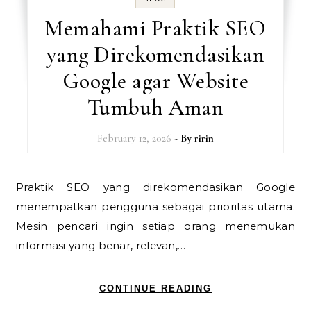
Memahami Praktik SEO
yang Direkomendasikan
Google agar Website
Tumbuh Aman
February 12, 2026
- By
ririn
Praktik SEO yang direkomendasikan Google
menempatkan pengguna sebagai prioritas utama.
Mesin pencari ingin setiap orang menemukan
informasi yang benar, relevan,…
CONTINUE READING