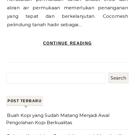
aliran air permukaan memerlukan penanganan
yang tepat dan berkelanjutan. Cocomesh
pelindung tanah hadir sebagai…
CONTINUE READING
Search
POST TERBARU
Buah Kopi yang Sudah Matang Menjadi Awal
Pengolahan Kopi Berkualitas