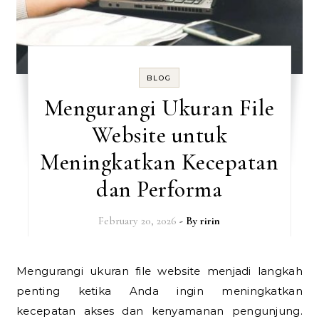
BLOG
Mengurangi Ukuran File
Website untuk
Meningkatkan Kecepatan
dan Performa
February 20, 2026
- By
ririn
Mengurangi ukuran file website menjadi langkah
penting ketika Anda ingin meningkatkan
kecepatan akses dan kenyamanan pengunjung.