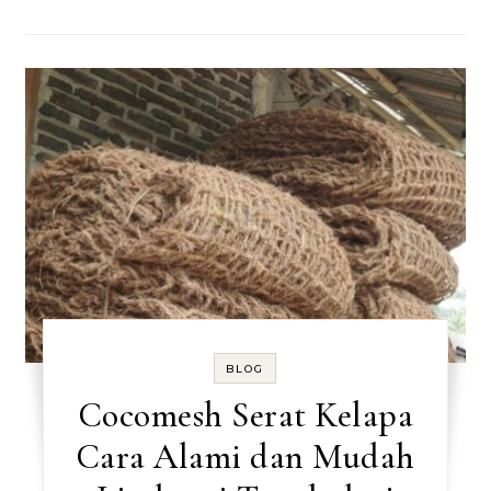
BLOG
Cocomesh Serat Kelapa
Cara Alami dan Mudah