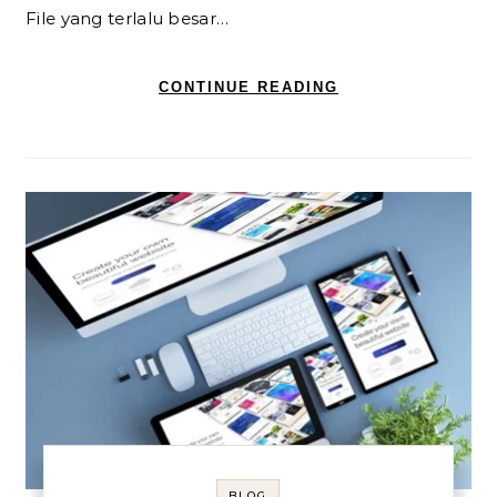
File yang terlalu besar…
CONTINUE READING
BLOG