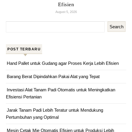
Efisien
August 5, 2026
Search
POST TERBARU
Hand Pallet untuk Gudang agar Proses Kerja Lebih Efisien
Barang Berat Dipindahkan Pakai Alat yang Tepat
Investasi Alat Tanam Padi Otomatis untuk Meningkatkan
Efisiensi Pertanian
Jarak Tanam Padi Lebih Teratur untuk Mendukung
Pertumbuhan yang Optimal
Mesin Cetak Mie Otomatis Efisien untuk Produksi Lebih