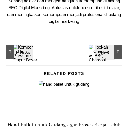
Senang belajar dan mengembangkan kemampuan di bidang
SEO Digital Marketing. Antusias untuk berkontribusi, belajar,
dan meningkatkan kemampuan menjadi profesional di bidang
digital marketing
RELATED POSTS
Hand Pallet untuk Gudang agar Proses Kerja Lebih