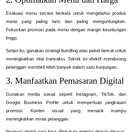
Evaluasi menu secara berkala untuk mengetahui produk
mana yang paling laris dan paling menguntungkan.
Fokuskan promosi pada menu dengan margin keuntungan
tinggi.
Selain itu, gunakan strategi bundling atau paket hemat untuk
meningkatkan nilai transaksi. Teknik ini efektif mendorong
pelanggan membeli lebih banyak dalam satu kunjungan.
3. Manfaatkan Pemasaran Digital
Gunakan media sosial seperti Instagram, TikTok, dan
Google Business Profile untuk memperluas jangkauan
promosi. Konten visual yang menarik mampu
meningkatkan minat pelanggan.
Promosi digital juga bisa dilakukan melalui diskon khusus,