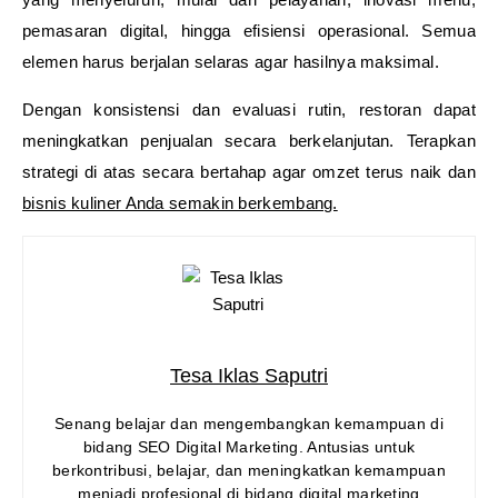
pemasaran digital, hingga efisiensi operasional. Semua
elemen harus berjalan selaras agar hasilnya maksimal.
Dengan konsistensi dan evaluasi rutin, restoran dapat
meningkatkan penjualan secara berkelanjutan. Terapkan
strategi di atas secara bertahap agar omzet terus naik dan
bisnis kuliner Anda semakin berkembang.
Tesa Iklas Saputri
Senang belajar dan mengembangkan kemampuan di
bidang SEO Digital Marketing. Antusias untuk
berkontribusi, belajar, dan meningkatkan kemampuan
menjadi profesional di bidang digital marketing