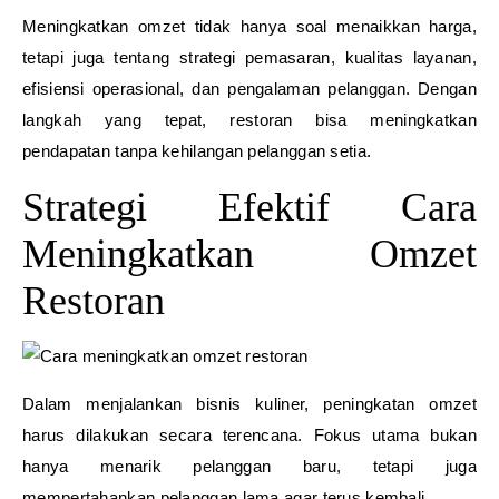
Meningkatkan omzet tidak hanya soal menaikkan harga,
tetapi juga tentang strategi pemasaran, kualitas layanan,
efisiensi operasional, dan pengalaman pelanggan. Dengan
langkah yang tepat, restoran bisa meningkatkan
pendapatan tanpa kehilangan pelanggan setia.
Strategi Efektif Cara
Meningkatkan Omzet
Restoran
Dalam menjalankan bisnis kuliner, peningkatan omzet
harus dilakukan secara terencana. Fokus utama bukan
hanya menarik pelanggan baru, tetapi juga
mempertahankan pelanggan lama agar terus kembali.