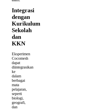
Integrasi
dengan
Kurikulum
Sekolah
dan
KKN
Eksperimen
Cocomesh
dapat
diintegrasikan
ke
dalam
berbagai
mata
pelajaran,
seperti
biologi,
geografi,
dan