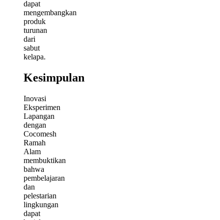
dapat
mengembangkan
produk
turunan
dari
sabut
kelapa.
Kesimpulan
Inovasi
Eksperimen
Lapangan
dengan
Cocomesh
Ramah
Alam
membuktikan
bahwa
pembelajaran
dan
pelestarian
lingkungan
dapat