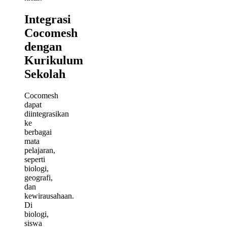
Integrasi
Cocomesh
dengan
Kurikulum
Sekolah
Cocomesh
dapat
diintegrasikan
ke
berbagai
mata
pelajaran,
seperti
biologi,
geografi,
dan
kewirausahaan.
Di
biologi,
siswa