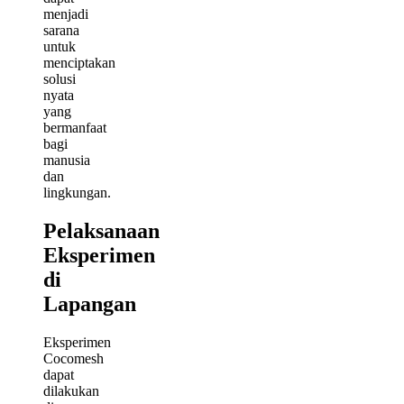
menjadi
sarana
untuk
menciptakan
solusi
nyata
yang
bermanfaat
bagi
manusia
dan
lingkungan.
Pelaksanaan
Eksperimen
di
Lapangan
Eksperimen
Cocomesh
dapat
dilakukan