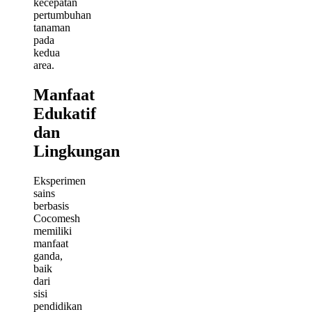
kecepatan
pertumbuhan
tanaman
pada
kedua
area.
Manfaat
Edukatif
dan
Lingkungan
Eksperimen
sains
berbasis
Cocomesh
memiliki
manfaat
ganda,
baik
dari
sisi
pendidikan