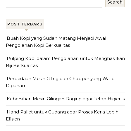
Search
POST TERBARU
Buah Kopi yang Sudah Matang Menjadi Awal
Pengolahan Kopi Berkualitas
Pulping Kopi dalam Pengolahan untuk Menghasilkan
Biji Berkualitas
Perbedaan Mesin Giling dan Chopper yang Wajib
Dipahami
Kebersihan Mesin Gilingan Daging agar Tetap Higienis
Hand Pallet untuk Gudang agar Proses Kerja Lebih
Efisien