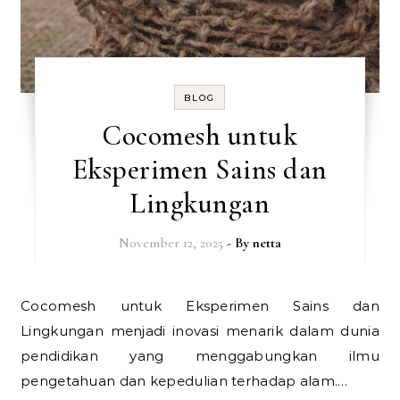
BLOG
Cocomesh untuk
Eksperimen Sains dan
Lingkungan
November 12, 2025
- By
netta
Cocomesh untuk Eksperimen Sains dan
Lingkungan menjadi inovasi menarik dalam dunia
pendidikan yang menggabungkan ilmu
pengetahuan dan kepedulian terhadap alam.…