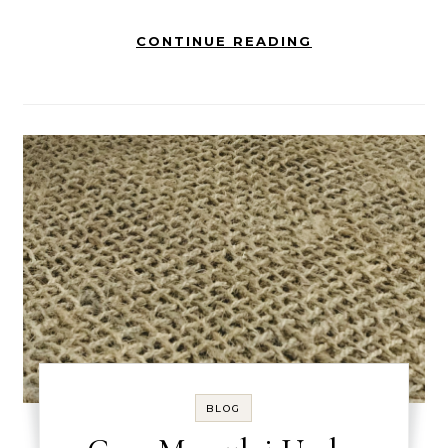
CONTINUE READING
BLOG