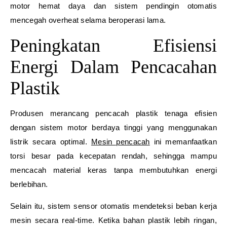
motor hemat daya dan sistem pendingin otomatis
mencegah overheat selama beroperasi lama.
Peningkatan Efisiensi
Energi Dalam Pencacahan
Plastik
Produsen merancang pencacah plastik tenaga efisien
dengan sistem motor berdaya tinggi yang menggunakan
listrik secara optimal.
Mesin pencacah
ini memanfaatkan
torsi besar pada kecepatan rendah, sehingga mampu
mencacah material keras tanpa membutuhkan energi
berlebihan.
Selain itu, sistem sensor otomatis mendeteksi beban kerja
mesin secara real-time. Ketika bahan plastik lebih ringan,