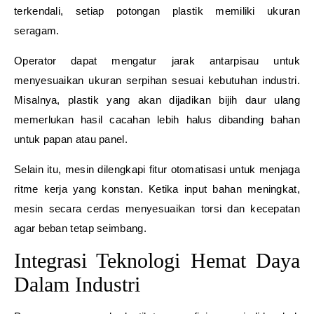
terkendali, setiap potongan plastik memiliki ukuran
seragam.
Operator dapat mengatur jarak antarpisau untuk
menyesuaikan ukuran serpihan sesuai kebutuhan industri.
Misalnya, plastik yang akan dijadikan bijih daur ulang
memerlukan hasil cacahan lebih halus dibanding bahan
untuk papan atau panel.
Selain itu, mesin dilengkapi fitur otomatisasi untuk menjaga
ritme kerja yang konstan. Ketika input bahan meningkat,
mesin secara cerdas menyesuaikan torsi dan kecepatan
agar beban tetap seimbang.
Integrasi Teknologi Hemat Daya
Dalam Industri