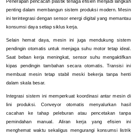
Penerapan pencacah plastik tenaga efisien menjadi langkah
penting dalam membangun sistem produksi modern. Mesin
ini terintegrasi dengan sensor energi digital yang memantau
konsumsi daya setiap siklus kerja.
Selain hemat daya, mesin ini juga mendukung sistem
pendingin otomatis untuk menjaga suhu motor tetap ideal.
Saat beban kerja meningkat, sensor suhu mengaktifkan
kipas pendingin tambahan secara otomatis. Transisi ini
membuat mesin tetap stabil meski bekerja tanpa henti
dalam skala besar.
Integrasi sistem ini memperkuat koordinasi antar mesin di
lini produksi. Conveyor otomatis menyalurkan hasil
cacahan ke tahap peleburan atau pencetakan tanpa
pemindahan manual. Aliran kerja yang efisien ini
menghemat waktu sekaligus mengurangi konsumsi listrik