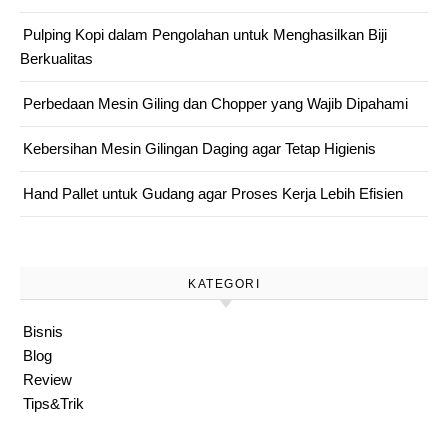
Pulping Kopi dalam Pengolahan untuk Menghasilkan Biji
Berkualitas
Perbedaan Mesin Giling dan Chopper yang Wajib Dipahami
Kebersihan Mesin Gilingan Daging agar Tetap Higienis
Hand Pallet untuk Gudang agar Proses Kerja Lebih Efisien
KATEGORI
Bisnis
Blog
Review
Tips&Trik