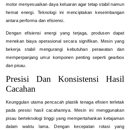
motor menyesuaikan daya keluaran agar tetap stabil namun
hemat energi. Teknologi ini menciptakan keseimbangan
antara performa dan efisiensi.
Dengan efisiensi energi yang terjaga, produsen dapat
menekan biaya operasional secara signifikan. Mesin yang
bekerja stabil mengurangi kebutuhan perawatan dan
memperpanjang umur komponen penting seperti gearbox
dan pisau.
Presisi Dan Konsistensi Hasil
Cacahan
Keunggulan utama pencacah plastik tenaga efisien terletak
pada presisi hasil cacahannya. Mesin ini menggunakan
pisau berteknologi tinggi yang mempertahankan ketajaman
dalam waktu lama. Dengan kecepatan rotasi yang