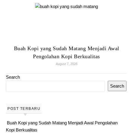
Buah Kopi yang Sudah Matang Menjadi Awal
Pengolahan Kopi Berkualitas
August 7, 2026
Search
Search
POST TERBARU
Buah Kopi yang Sudah Matang Menjadi Awal Pengolahan
Kopi Berkualitas