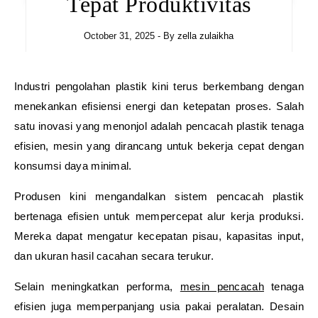
Tepat Produktivitas
October 31, 2025
- By
zella zulaikha
Industri pengolahan plastik kini terus berkembang dengan
menekankan efisiensi energi dan ketepatan proses. Salah
satu inovasi yang menonjol adalah pencacah plastik tenaga
efisien, mesin yang dirancang untuk bekerja cepat dengan
konsumsi daya minimal.
Produsen kini mengandalkan sistem pencacah plastik
bertenaga efisien untuk mempercepat alur kerja produksi.
Mereka dapat mengatur kecepatan pisau, kapasitas input,
dan ukuran hasil cacahan secara terukur.
Selain meningkatkan performa,
mesin pencacah
tenaga
efisien juga memperpanjang usia pakai peralatan. Desain