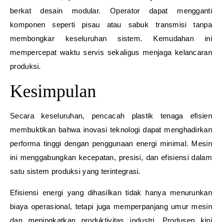
berkat desain modular. Operator dapat mengganti
komponen seperti pisau atau sabuk transmisi tanpa
membongkar keseluruhan sistem. Kemudahan ini
mempercepat waktu servis sekaligus menjaga kelancaran
produksi.
Kesimpulan
Secara keseluruhan, pencacah plastik tenaga efisien
membuktikan bahwa inovasi teknologi dapat menghadirkan
performa tinggi dengan penggunaan energi minimal. Mesin
ini menggabungkan kecepatan, presisi, dan efisiensi dalam
satu sistem produksi yang terintegrasi.
Efisiensi energi yang dihasilkan tidak hanya menurunkan
biaya operasional, tetapi juga memperpanjang umur mesin
dan meningkatkan produktivitas industri. Produsen kini