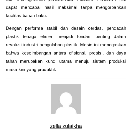
dapat mencapai hasil maksimal tanpa mengorbankan
kualitas bahan baku.
Dengan performa stabil dan desain cerdas, pencacah
plastik tenaga efisien menjadi fondasi penting dalam
revolusi industri pengolahan plastik. Mesin ini menegaskan
bahwa keseimbangan antara efisiensi, presisi, dan daya
tahan merupakan kunci utama menuju sistem produksi
masa kini yang produktif.
zella zulaikha