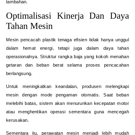
tambahan.
Optimalisasi Kinerja Dan Daya
Tahan Mesin
Mesin pencacah plastik tenaga efisien tidak hanya unggul
dalam hemat energi, tetapi juga dalam daya tahan
operasionalnya. Struktur rangka baja yang kokoh menahan
getaran dan beban berat selama proses pencacahan
berlangsung.
Untuk meningkatkan keandalan, produsen melengkapi
mesin dengan mode pengaman otomatis. Saat beban
melebihi batas, sistem akan menurunkan kecepatan motor
atau menghentikan operasi sementara guna mencegah
kerusakan.
Sementara itu, perawatan mesin menjadi lebih mudah