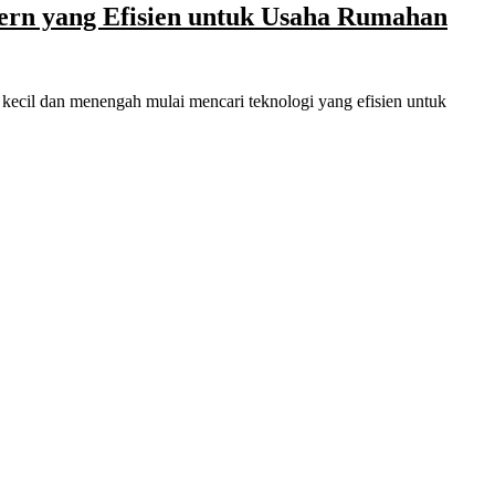
ern yang Efisien untuk Usaha Rumahan