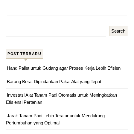
Search
POST TERBARU
Hand Pallet untuk Gudang agar Proses Kerja Lebih Efisien
Barang Berat Dipindahkan Pakai Alat yang Tepat
Investasi Alat Tanam Padi Otomatis untuk Meningkatkan
Efisiensi Pertanian
Jarak Tanam Padi Lebih Teratur untuk Mendukung
Pertumbuhan yang Optimal