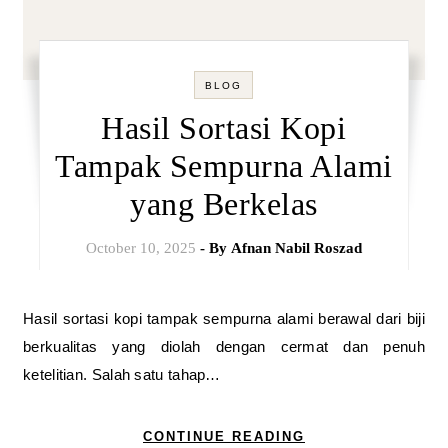
BLOG
Hasil Sortasi Kopi
Tampak Sempurna Alami
yang Berkelas
October 10, 2025
- By
Afnan Nabil Roszad
Hasil sortasi kopi tampak sempurna alami berawal dari biji
berkualitas yang diolah dengan cermat dan penuh
ketelitian. Salah satu tahap…
CONTINUE READING