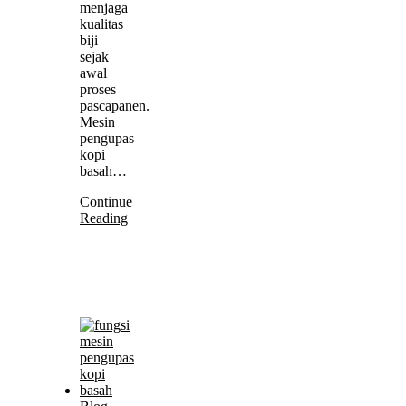
menjaga
kualitas
biji
sejak
awal
proses
pascapanen.
Mesin
pengupas
kopi
basah…
Continue
Reading