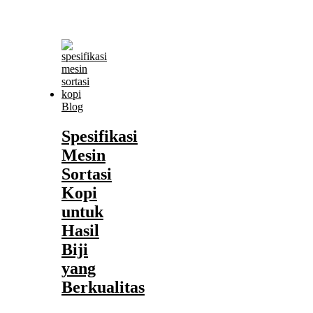
Blog
Spesifikasi
Mesin
Sortasi
Kopi
untuk
Hasil
Biji
yang
Berkualitas