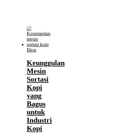
Blog
Keunggulan
Mesin
Sortasi
Kopi
yang
Bagus
untuk
Industri
Kopi