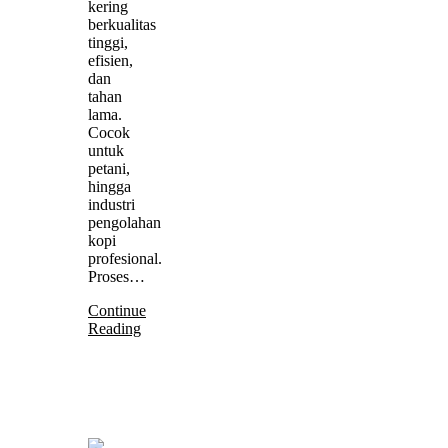
kering
berkualitas
tinggi,
efisien,
dan
tahan
lama.
Cocok
untuk
petani,
hingga
industri
pengolahan
kopi
profesional.
Proses…
Continue
Reading