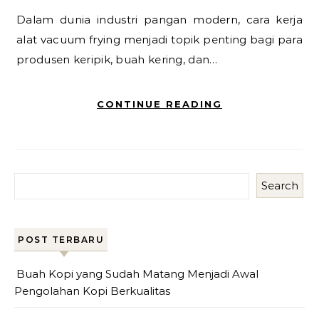
Dalam dunia industri pangan modern, cara kerja
alat vacuum frying menjadi topik penting bagi para
produsen keripik, buah kering, dan…
CONTINUE READING
Search
POST TERBARU
Buah Kopi yang Sudah Matang Menjadi Awal
Pengolahan Kopi Berkualitas