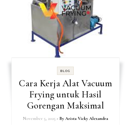
BLOG
Cara Kerja Alat Vacuum
Frying untuk Hasil
Gorengan Maksimal
November 5, 2025
- By
Arista Vicky Alexandra