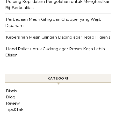
Pulping Kopi dalam Pengolahan untuk Menghasilkan
Biji Berkualitas
Perbedaan Mesin Giling dan Chopper yang Wajib
Dipahami
Kebersihan Mesin Gilingan Daging agar Tetap Higienis
Hand Pallet untuk Gudang agar Proses Kerja Lebih
Efisien
KATEGORI
Bisnis
Blog
Review
Tips&Trik