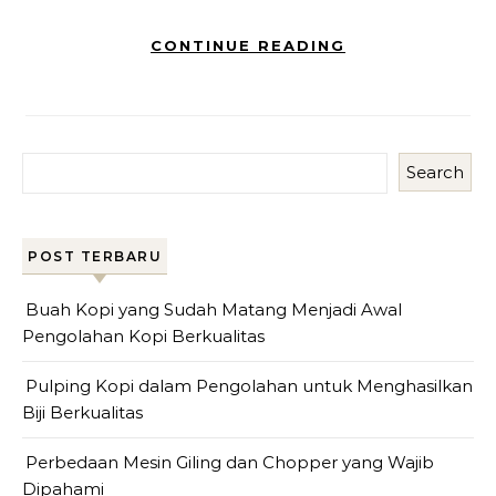
CONTINUE READING
Search
POST TERBARU
Buah Kopi yang Sudah Matang Menjadi Awal
Pengolahan Kopi Berkualitas
Pulping Kopi dalam Pengolahan untuk Menghasilkan
Biji Berkualitas
Perbedaan Mesin Giling dan Chopper yang Wajib
Dipahami