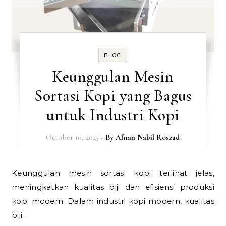
BLOG
Keunggulan Mesin
Sortasi Kopi yang Bagus
untuk Industri Kopi
October 10, 2025
- By
Afnan Nabil Roszad
Keunggulan mesin sortasi kopi terlihat jelas,
meningkatkan kualitas biji dan efisiensi produksi
kopi modern. Dalam industri kopi modern, kualitas
biji…